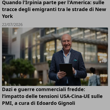
Quando l'Irpinia parte per l'America: sulle
tracce degli emigranti tra le strade di New
York
22/07/2026
Dazi e guerre commerciali fredde:
l’impatto delle tensioni USA-Cina-UE sulle
PMI, a cura di Edoardo Gignoli