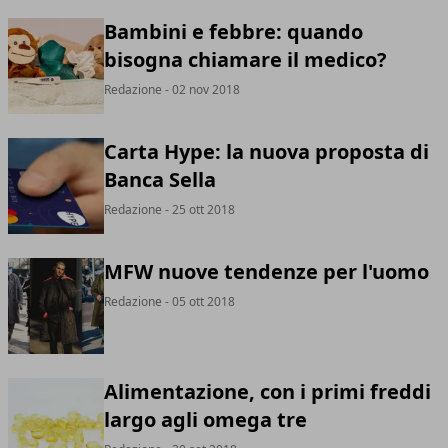
Bambini e febbre: quando
bisogna chiamare il medico?
Redazione
- 02 nov 2018
Carta Hype: la nuova proposta di
Banca Sella
Redazione
- 25 ott 2018
MFW nuove tendenze per l'uomo
Redazione
- 05 ott 2018
Alimentazione, con i primi freddi
largo agli omega tre