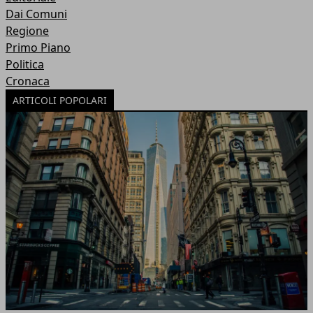
Dai Comuni
Regione
Primo Piano
Politica
Cronaca
ARTICOLI POPOLARI