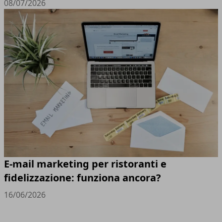
08/07/2026
E-mail marketing per ristoranti e
fidelizzazione: funziona ancora?
16/06/2026