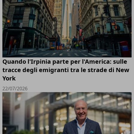
Quando l'Irpinia parte per l'America: sulle
tracce degli emigranti tra le strade di New
York
22/07/2026