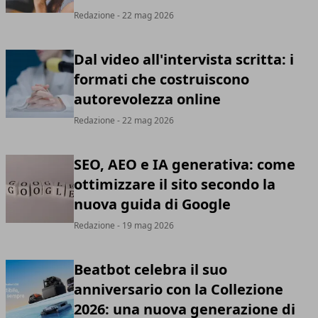
Redazione
- 22 mag 2026
Dal video all'intervista scritta: i
formati che costruiscono
autorevolezza online
Redazione
- 22 mag 2026
SEO, AEO e IA generativa: come
ottimizzare il sito secondo la
nuova guida di Google
Redazione
- 19 mag 2026
Beatbot celebra il suo
anniversario con la Collezione
2026: una nuova generazione di