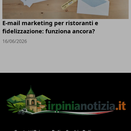
E-mail marketing per ristoranti e
fidelizzazione: funziona ancora?
16/06/2026