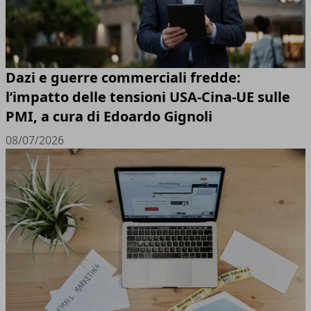
Dazi e guerre commerciali fredde:
l’impatto delle tensioni USA-Cina-UE sulle
PMI, a cura di Edoardo Gignoli
08/07/2026