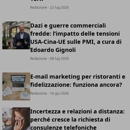
Redazione
- 22 lug 2026
Dazi e guerre commerciali
fredde: l’impatto delle tensioni
USA-Cina-UE sulle PMI, a cura di
Edoardo Gignoli
Redazione
- 08 lug 2026
E-mail marketing per ristoranti e
fidelizzazione: funziona ancora?
Redazione
- 16 giu 2026
Incertezza e relazioni a distanza:
perché cresce la richiesta di
consulenze telefoniche