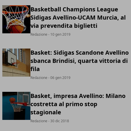
Basketball Champions League
Sidigas Avellino-UCAM Murcia, al
via prevendita biglietti
Redazione
- 10 gen 2019
Basket: Sidigas Scandone Avellino
sbanca Brindisi, quarta vittoria di
fila
Redazione
- 06 gen 2019
Basket, impresa Avellino: Milano
costretta al primo stop
stagionale
Redazione
- 30 dic 2018