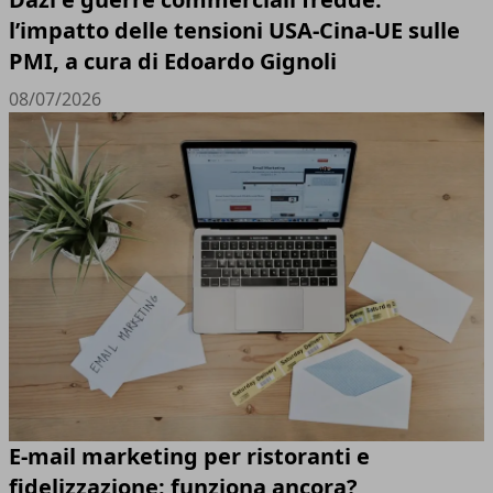
l’impatto delle tensioni USA-Cina-UE sulle
PMI, a cura di Edoardo Gignoli
08/07/2026
E-mail marketing per ristoranti e
fidelizzazione: funziona ancora?