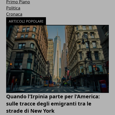
Primo Piano
Politica
Cronaca
ARTICOLI POPOLARI
Quando l'Irpinia parte per l'America:
sulle tracce degli emigranti tra le
strade di New York