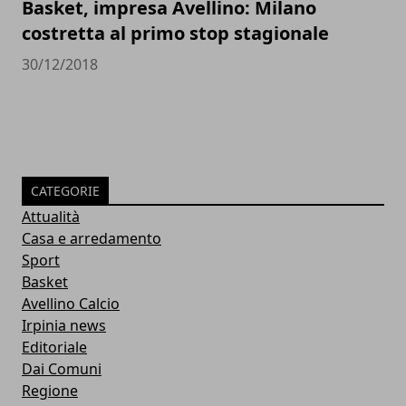
Basket, impresa Avellino: Milano
costretta al primo stop stagionale
30/12/2018
CATEGORIE
Attualità
Casa e arredamento
Sport
Basket
Avellino Calcio
Irpinia news
Editoriale
Dai Comuni
Regione