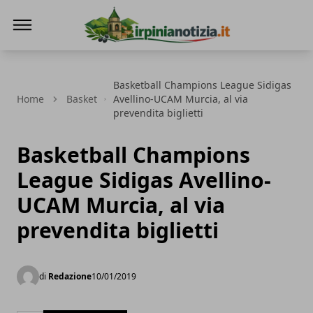
Irpinianotizia.it
Basketball Champions League Sidigas
Home
Basket
Avellino-UCAM Murcia, al via
prevendita biglietti
Basketball Champions
League Sidigas Avellino-
UCAM Murcia, al via
prevendita biglietti
di
Redazione
10/01/2019