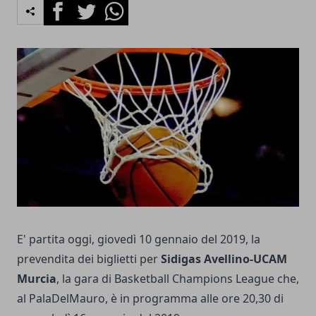
Facebook
Twitter
Whatsapp
E' partita oggi, giovedì 10 gennaio del 2019, la
prevendita dei biglietti per
Sidigas Avellino-UCAM
Murcia
, la gara di Basketball Champions League che,
al PalaDelMauro, è in programma alle ore 20,30 di