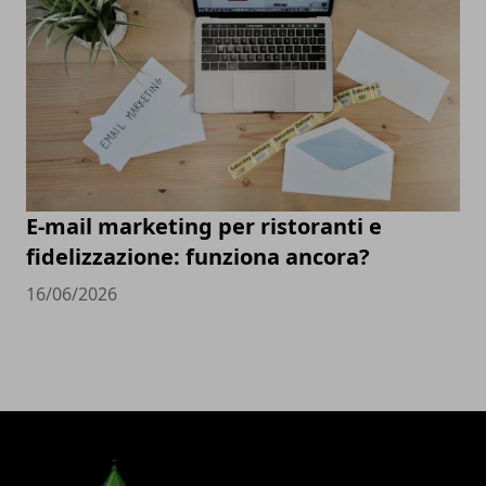
E-mail marketing per ristoranti e
fidelizzazione: funziona ancora?
16/06/2026