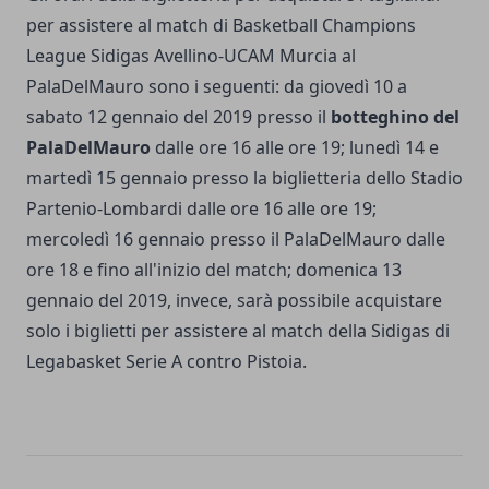
per assistere al match di Basketball Champions
League Sidigas Avellino-UCAM Murcia al
PalaDelMauro sono i seguenti: da giovedì 10 a
sabato 12 gennaio del 2019 presso il
botteghino del
PalaDelMauro
dalle ore 16 alle ore 19; lunedì 14 e
martedì 15 gennaio presso la biglietteria dello Stadio
Partenio-Lombardi dalle ore 16 alle ore 19;
mercoledì 16 gennaio presso il PalaDelMauro dalle
ore 18 e fino all'inizio del match; domenica 13
gennaio del 2019, invece, sarà possibile acquistare
solo i biglietti per assistere al match della Sidigas di
Legabasket Serie A contro Pistoia.