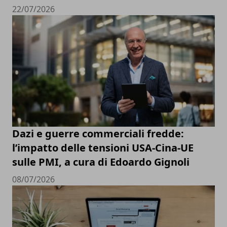
22/07/2026
Dazi e guerre commerciali fredde:
l’impatto delle tensioni USA-Cina-UE
sulle PMI, a cura di Edoardo Gignoli
08/07/2026