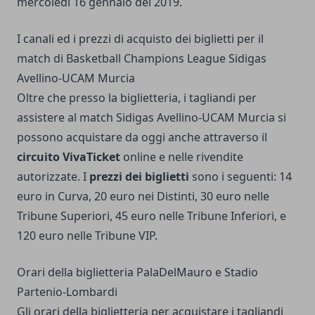
mercoledì 16 gennaio del 2019.
I canali ed i prezzi di acquisto dei biglietti per il
match di Basketball Champions League Sidigas
Avellino-UCAM Murcia
Oltre che presso la biglietteria, i tagliandi per
assistere al match Sidigas Avellino-UCAM Murcia si
possono acquistare da oggi anche attraverso il
circuito VivaTicket
online e nelle rivendite
autorizzate. I
prezzi dei biglietti
sono i seguenti: 14
euro in Curva, 20 euro nei Distinti, 30 euro nelle
Tribune Superiori, 45 euro nelle Tribune Inferiori, e
120 euro nelle Tribune VIP.
Orari della biglietteria PalaDelMauro e Stadio
Partenio-Lombardi
Gli orari della biglietteria per acquistare i tagliandi