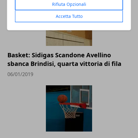
Rifiuta Opzionali
Accetta Tutto
Basket: Sidigas Scandone Avellino
sbanca Brindisi, quarta vittoria di fila
06/01/2019