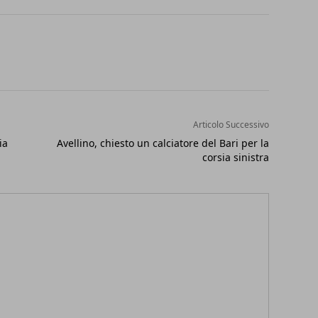
Articolo Successivo
ia
Avellino, chiesto un calciatore del Bari per la
corsia sinistra