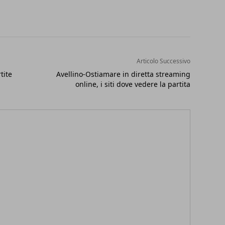
Articolo Successivo
tite
Avellino-Ostiamare in diretta streaming
online, i siti dove vedere la partita