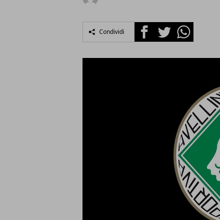
Facebook
Twitter
Whatsapp
Condividi