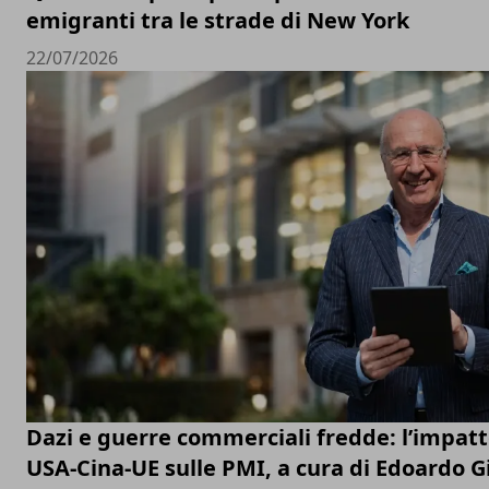
emigranti tra le strade di New York
22/07/2026
Dazi e guerre commerciali fredde: l’impatt
USA-Cina-UE sulle PMI, a cura di Edoardo G