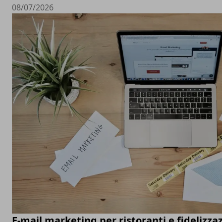
08/07/2026
E-mail marketing per ristoranti e fidelizza