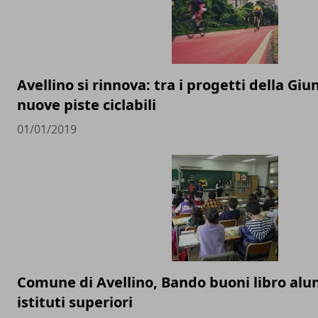
Avellino si rinnova: tra i progetti della Gi
nuove piste ciclabili
01/01/2019
Comune di Avellino, Bando buoni libro alu
istituti superiori