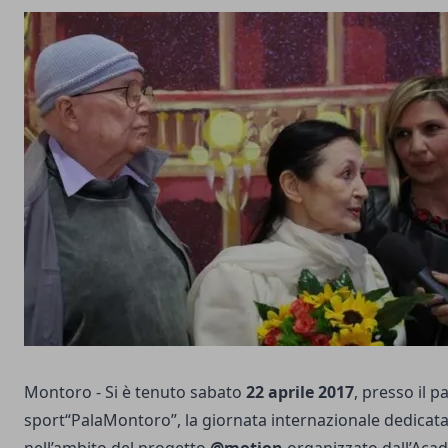
Montoro - Si è tenuto sabato
22 aprile 2017
, presso il p
sport“PalaMontoro”, la giornata internazionale dedicata