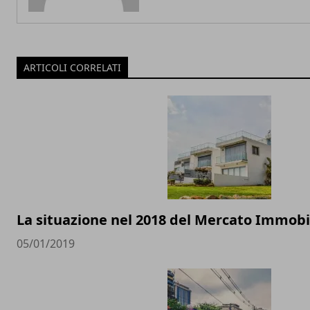
ARTICOLI CORRELATI
La situazione nel 2018 del Mercato Immobil
05/01/2019