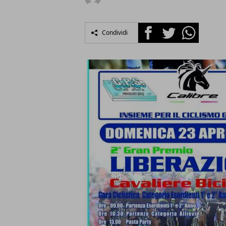
Facebook
Twitter
Whatsapp
Condividi