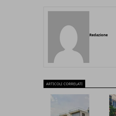
Redazione
ARTICOLI CORRELATI