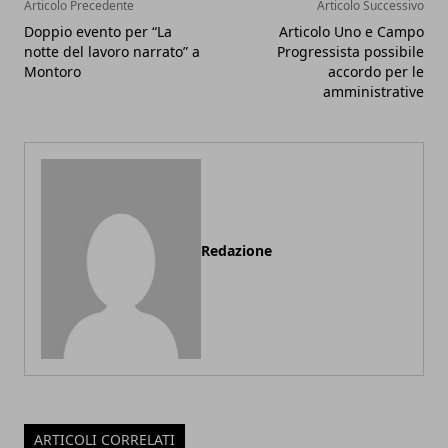
Articolo Precedente
Articolo Successivo
Doppio evento per “La
Articolo Uno e Campo
notte del lavoro narrato” a
Progressista possibile
Montoro
accordo per le
amministrative
Redazione
ARTICOLI CORRELATI