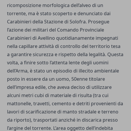
ricomposizione morfologica dell’alveo di un
torrente, ma è stato scoperto e denunciato dai
Carabinieri della Stazione di Solofra. Prosegue
l’azione dei militari del Comando Provinciale
Carabinieri di Avellino quotidianamente impegnati
nella capillare attività di controllo del territorio tesa
a garantire sicurezza e rispetto della legalità. Questa
volta, a finire sotto l’attenta lente degli uomini
dell’Arma, è stato un episodio di illecito ambientale
posto in essere da un uomo, 50enne titolare
dell’impresa edile, che aveva deciso di utilizzare
alcuni metri cubi di materiale di risulta (tra cui
mattonelle, travetti, cemento e detriti provenienti da
lavori di scarificazione di manto stradale e terreno
da riporto), trasportati anziché in discarica presso
l’argine del torrente. L’area oggetto dell’indebita