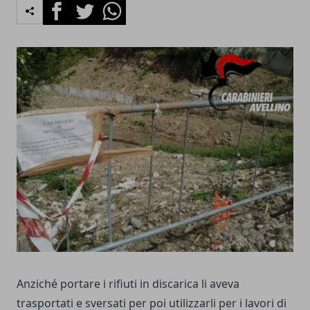
Facebook
Twitter
Whatsapp
Anziché portare i rifiuti in discarica li aveva
trasportati e sversati per poi utilizzarli per i lavori di