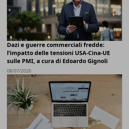
Dazi e guerre commerciali fredde:
l’impatto delle tensioni USA-Cina-UE
sulle PMI, a cura di Edoardo Gignoli
08/07/2026