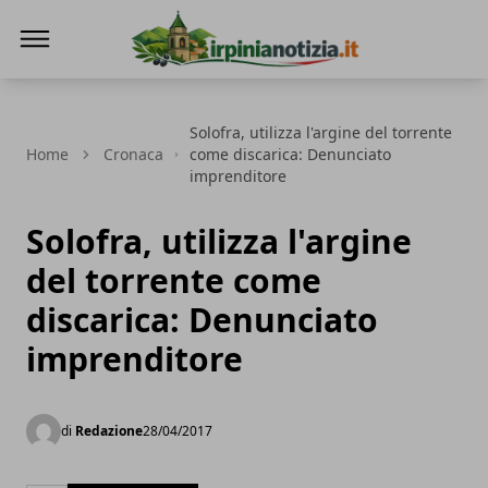
Irpinianotizia.it
Solofra, utilizza l'argine del torrente
Home
Cronaca
come discarica: Denunciato
imprenditore
Solofra, utilizza l'argine
del torrente come
discarica: Denunciato
imprenditore
di
Redazione
28/04/2017