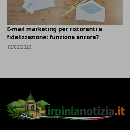
E-mail marketing per ristoranti e
fidelizzazione: funziona ancora?
16/06/2026