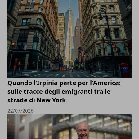
Quando l'Irpinia parte per l'America:
sulle tracce degli emigranti tra le
strade di New York
22/07/2026