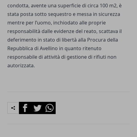
condotta, avente una superficie di circa 100 m2, è
stata posta sotto sequestro e messa in sicurezza
mentre per l’uomo, inchiodato alle proprie
responsabilità dalle evidenze del reato, scattava il
deferimento in stato di libertà alla Procura della
Repubblica di Avellino in quanto ritenuto
responsabile di attività di gestione di rifiuti non
autorizzata.
Facebook
Twitter
Whatsapp