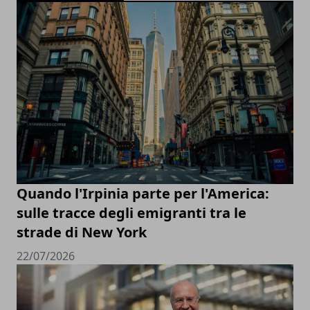
Quando l'Irpinia parte per l'America:
sulle tracce degli emigranti tra le
strade di New York
22/07/2026