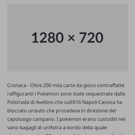
Cronaca - Oltre 200 mila carte da gioco contraffatte
raffiguranti i Pokemon sono state sequestrate dalla
Polstrada di Avellino che sull’A16 Napoli-Canosa ha
bloccato un’auto che procedeva in direzione del
capoluogo campano. I pokemon erano custoditi nel
vano bagagli di un’Astra a bordo della quale