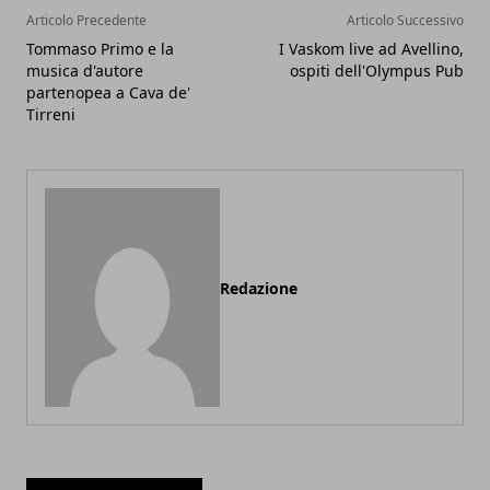
Articolo Precedente
Articolo Successivo
Tommaso Primo e la
I Vaskom live ad Avellino,
musica d'autore
ospiti dell'Olympus Pub
partenopea a Cava de'
Tirreni
Redazione