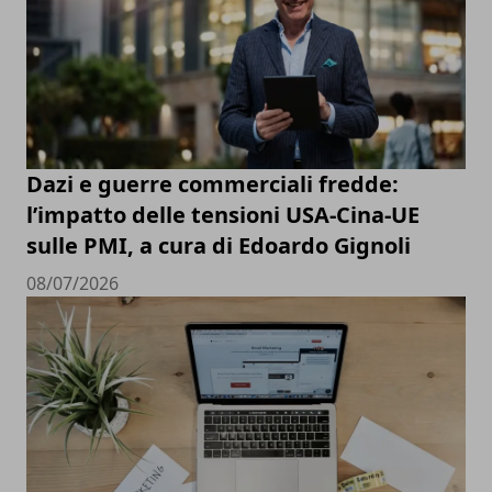
Dazi e guerre commerciali fredde:
l’impatto delle tensioni USA-Cina-UE
sulle PMI, a cura di Edoardo Gignoli
08/07/2026