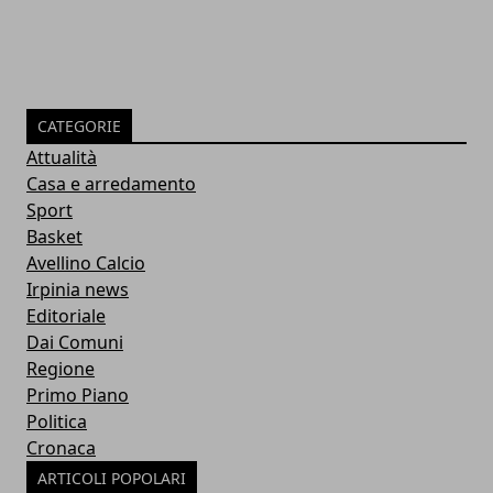
CATEGORIE
Attualità
Casa e arredamento
Sport
Basket
Avellino Calcio
Irpinia news
Editoriale
Dai Comuni
Regione
Primo Piano
Politica
Cronaca
ARTICOLI POPOLARI