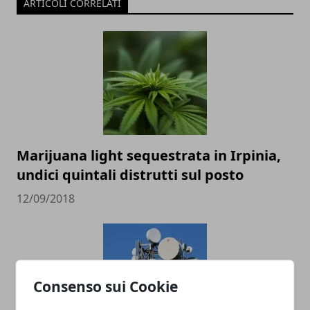
ARTICOLI CORRELATI
Marijuana light sequestrata in Irpinia,
undici quintali distrutti sul posto
12/09/2018
Consenso sui Cookie