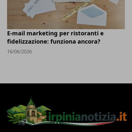
E-mail marketing per ristoranti e
fidelizzazione: funziona ancora?
16/06/2026