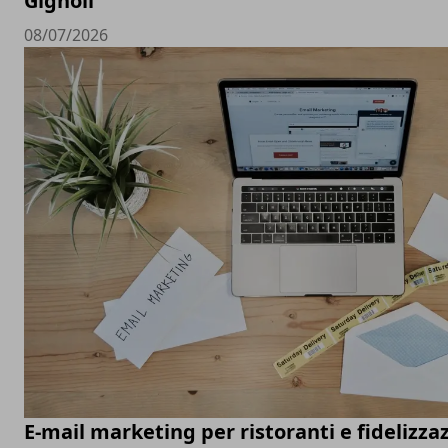
Gignoli
08/07/2026
E-mail marketing per ristoranti e fidelizza