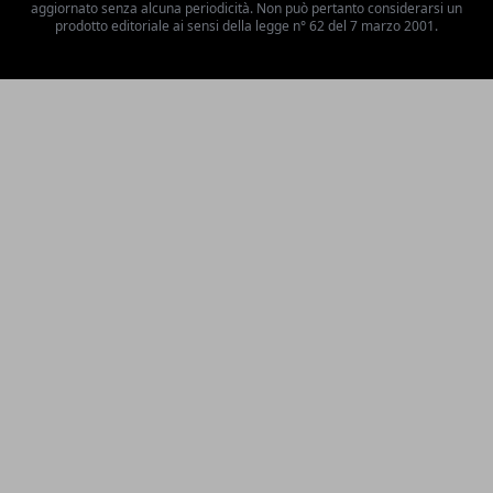
aggiornato senza alcuna periodicità. Non può pertanto considerarsi un
prodotto editoriale ai sensi della legge n° 62 del 7 marzo 2001.