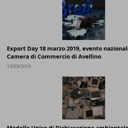
Export Day 18 marzo 2019, evento nazional
Camera di Commercio di Avellino
13/03/2019
Modello Unico di Dichiarazione ambientale