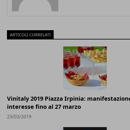
ARTICOLI CORRELATI
Vinitaly 2019 Piazza Irpinia: manifestazion
interesse fino al 27 marzo
23/03/2019