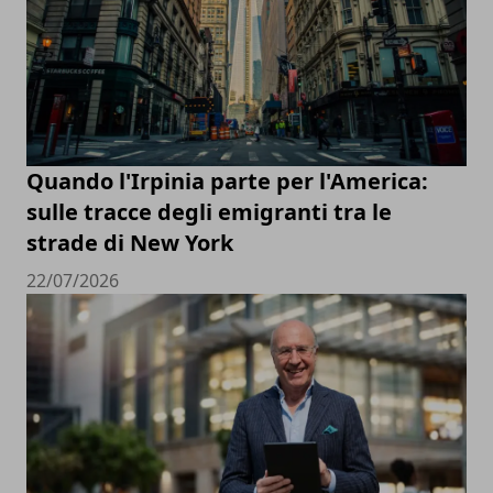
Quando l'Irpinia parte per l'America:
sulle tracce degli emigranti tra le
strade di New York
22/07/2026