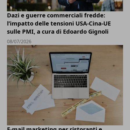
Dazi e guerre commerciali fredde:
l’impatto delle tensioni USA-Cina-UE
sulle PMI, a cura di Edoardo Gignoli
08/07/2026
E-mail marketing per ristoranti e