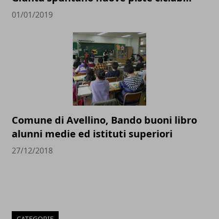
01/01/2019
Comune di Avellino, Bando buoni libro
alunni medie ed istituti superiori
27/12/2018
CATEGORIE