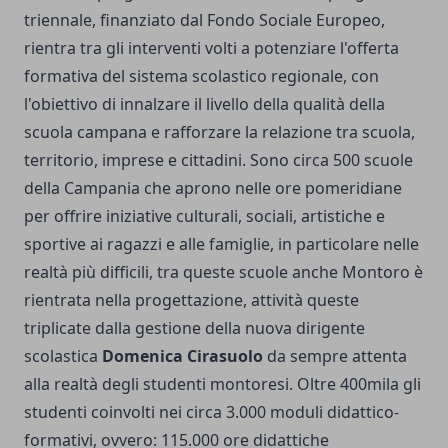
triennale, finanziato dal Fondo Sociale Europeo,
rientra tra gli interventi volti a potenziare l'offerta
formativa del sistema scolastico regionale, con
l'obiettivo di innalzare il livello della qualità della
scuola campana e rafforzare la relazione tra scuola,
territorio, imprese e cittadini. Sono circa 500 scuole
della Campania che aprono nelle ore pomeridiane
per offrire iniziative culturali, sociali, artistiche e
sportive ai ragazzi e alle famiglie, in particolare nelle
realtà più difficili, tra queste scuole anche Montoro è
rientrata nella progettazione, attività queste
triplicate dalla gestione della nuova dirigente
scolastica
Domenica Cirasuolo
da sempre attenta
alla realtà degli studenti montoresi. Oltre 400mila gli
studenti coinvolti nei circa 3.000 moduli didattico-
formativi, ovvero: 115.000 ore didattiche