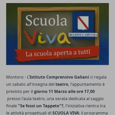
Montoro - L’
Istituto Comprensivo Galiani
ci regala
un sabato all'insegna del
teatro
, l'appuntamento è
previsto per il
giorno 11 Marzo alle ore 17,00
presso l'aula teatro, una serata dedicata al saggio
finale
"Se fossi un Tappeto"?
, l'iniziativa rientra tra
le attività progettuali di
SCUOLA VIVA
: il programma