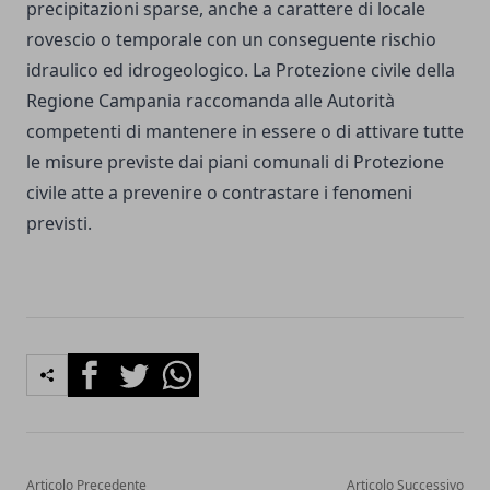
precipitazioni sparse, anche a carattere di locale
rovescio o temporale con un conseguente rischio
idraulico ed idrogeologico. La Protezione civile della
Regione Campania raccomanda alle Autorità
competenti di mantenere in essere o di attivare tutte
le misure previste dai piani comunali di Protezione
civile atte a prevenire o contrastare i fenomeni
previsti.
Facebook
Twitter
Whatsapp
Articolo Precedente
Articolo Successivo