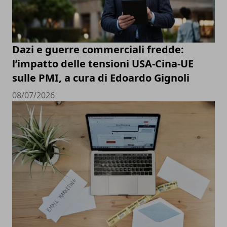
Dazi e guerre commerciali fredde:
l’impatto delle tensioni USA-Cina-UE
sulle PMI, a cura di Edoardo Gignoli
08/07/2026