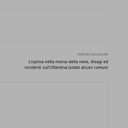
Articolo Successivo
L'irpinia nella morsa della neve, disagi ed
incidenti sull'Ofantina.Isolati alcuni comuni