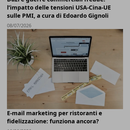
l’impatto delle tensioni USA-Cina-UE
sulle PMI, a cura di Edoardo Gignoli
08/07/2026
E-mail marketing per ristoranti e
fidelizzazione: funziona ancora?