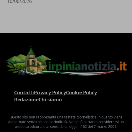
16/06/2026
Contatti
Privacy Policy
Cookie Policy
Redazione
Chi siamo
Questo sito non rappresenta una testata giornalistica in quanto viene
aggiornato senza alcuna periodicità. Non può pertanto considerarsi un
prodotto editoriale ai sensi della legge n° 62 del 7 marzo 2001.