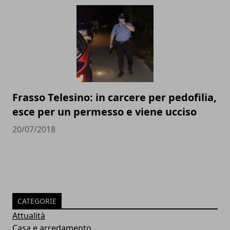
Frasso Telesino: in carcere per pedofilia,
esce per un permesso e viene ucciso
20/07/2018
CATEGORIE
Attualità
Casa e arredamento