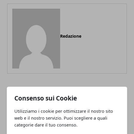
Redazione
ARTICOLI CORRELATI
Consenso sui Cookie
Utilizziamo i cookie per ottimizzare il nostro sito
web e il nostro servizio. Puoi scegliere a quali
categorie dare il tuo consenso.