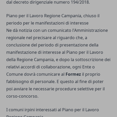
dal decreto dirigenziale numero 194/2018.
Piano per il Lavoro Regione Campania, chiuso il
periodo per le manifestazioni di interesse
Ne dà notizia con un comunicato l'Amministrazione
regionale nel precisare al riguardo che, a
conclusione del periodo di presentazione della
manifestazione di interesse al Piano per il Lavoro
della Regione Campania, e dopo la sottoscrizione dei
relativi accordi di collaborazione, ogni Ente o
Comune dovrà comunicare al
Formez
il proprio
fabbisogno di personale. E questo al fine di poter
poi avviare le necessarie procedure selettive per il
corso-concorso.
I comuni irpini interessati al Piano per il Lavoro