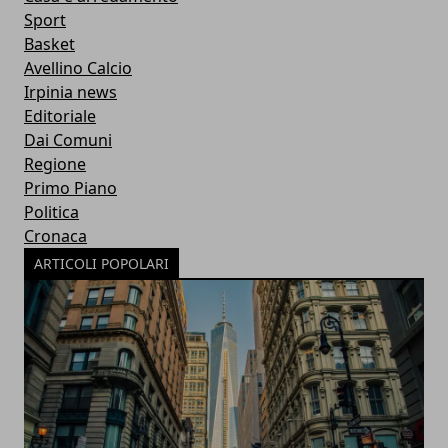
Sport
Basket
Avellino Calcio
Irpinia news
Editoriale
Dai Comuni
Regione
Primo Piano
Politica
Cronaca
ARTICOLI POPOLARI