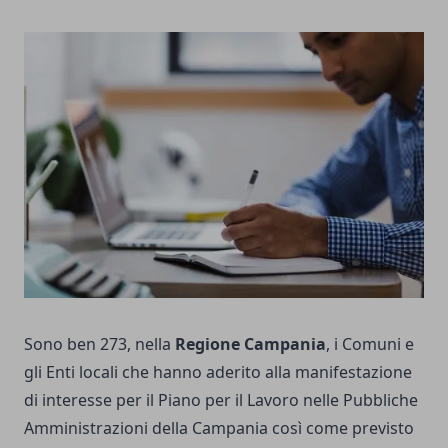
Sono ben 273, nella
Regione Campania
, i Comuni e
gli Enti locali che hanno aderito alla manifestazione
di interesse per il Piano per il Lavoro nelle Pubbliche
Amministrazioni della Campania così come previsto