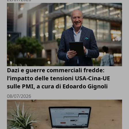
Dazi e guerre commerciali fredde:
l’impatto delle tensioni USA-Cina-UE
sulle PMI, a cura di Edoardo Gignoli
08/07/2026