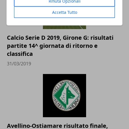
Rifiuta Opzionali
Accetta Tutto
Calcio Serie D 2019, Girone G: risultati
partite 14^ giornata di ritorno e
classifica
31/03/2019
Avellino-Ostiamare risultato finale,