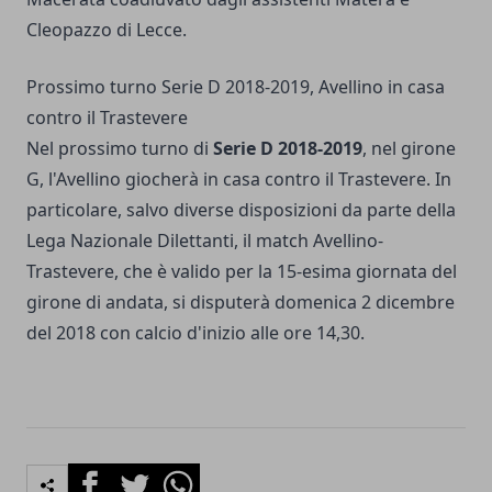
Cleopazzo di Lecce.
Prossimo turno Serie D 2018-2019, Avellino in casa
contro il Trastevere
Nel prossimo turno di
Serie D 2018-2019
, nel girone
G, l'Avellino giocherà in casa contro il Trastevere. In
particolare, salvo diverse disposizioni da parte della
Lega Nazionale Dilettanti, il match Avellino-
Trastevere, che è valido per la 15-esima giornata del
girone di andata, si disputerà domenica 2 dicembre
del 2018 con calcio d'inizio alle ore 14,30.
Facebook
Twitter
Whatsapp