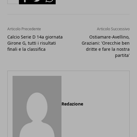
Articolo Precedente
Articolo Successivo
Calcio Serie D 14a giornata
Ostiamare-Avellino,
Girone G, tutti i risultati
Graziani: 'Orecchie ben
finali e la classifica
dritte e fare la nostra
partita'
Redazione