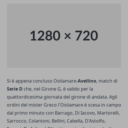
Si è appena concluso Ostiamare-
Avellino
, match di
Serie D
che, nel Girone G, è valido per la
quattordicesima giornata del girone di andata. Agli
ordini del mister Greco l'Ostiamare è scesa in campo
dal primo minuto con Barrago, Di Iacovo, Martorelli,
Sarrocco, Colantoni, Bellini, Cabella, D'Astolfo,