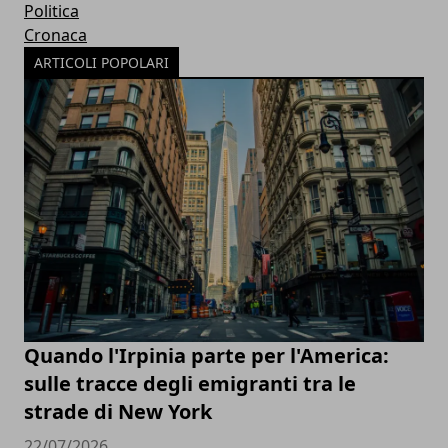
Politica
Cronaca
ARTICOLI POPOLARI
Quando l'Irpinia parte per l'America:
sulle tracce degli emigranti tra le
strade di New York
22/07/2026