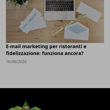
E-mail marketing per ristoranti e
fidelizzazione: funziona ancora?
16/06/2026