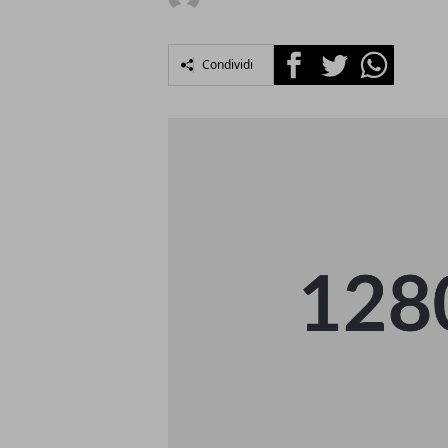
Facebook
Twitter
Whatsapp
Condividi