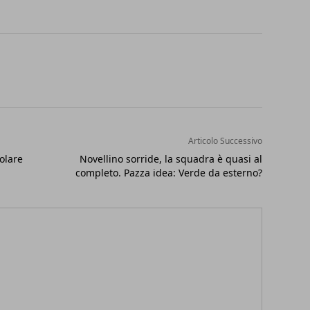
Articolo Successivo
olare
Novellino sorride, la squadra è quasi al
completo. Pazza idea: Verde da esterno?