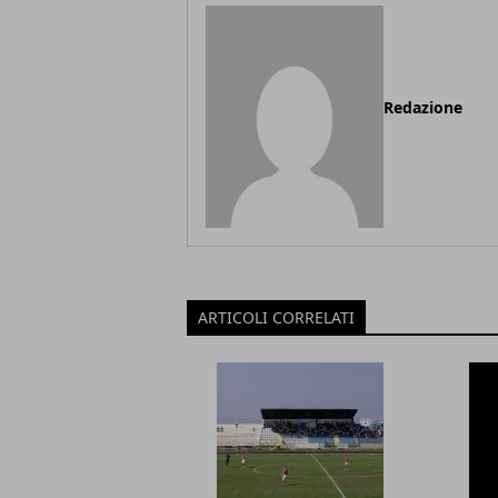
Redazione
ARTICOLI CORRELATI