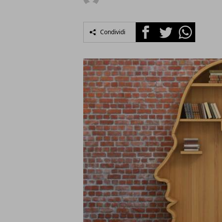
Facebook
Twitter
Whatsapp
Condividi