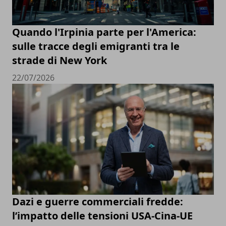
Quando l'Irpinia parte per l'America:
sulle tracce degli emigranti tra le
strade di New York
22/07/2026
Dazi e guerre commerciali fredde:
l’impatto delle tensioni USA-Cina-UE