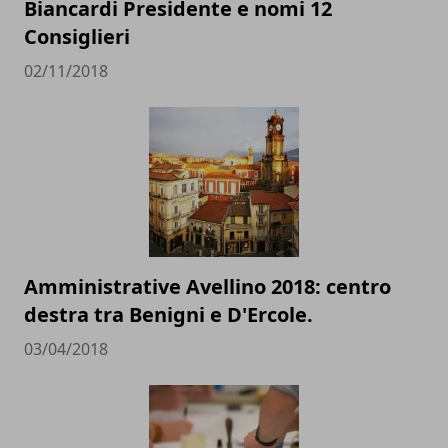
Biancardi Presidente e nomi 12
Consiglieri
02/11/2018
Amministrative Avellino 2018: centro
destra tra Benigni e D'Ercole.
03/04/2018