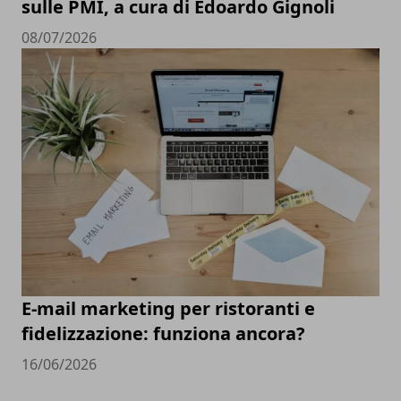
sulle PMI, a cura di Edoardo Gignoli
08/07/2026
E-mail marketing per ristoranti e
fidelizzazione: funziona ancora?
16/06/2026