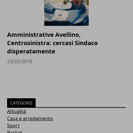
Amministrative Avellino,
Centrosinistra: cercasi Sindaco
disperatamente
23/03/2018
CATEGORIE
Attualità
Casa e arredamento
Sport
Basket