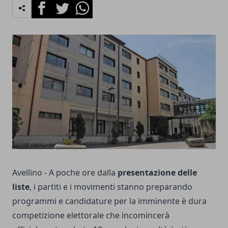
Facebook
Twitter
Whatsapp
Avellino - A poche ore dalla
presentazione delle
liste
, i partiti e i movimenti stanno preparando
programmi e candidature per la imminente è dura
competizione elettorale che incomincerà