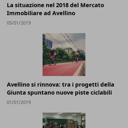
La situazione nel 2018 del Mercato
Immobiliare ad Avellino
05/01/2019
Avellino si rinnova: tra i progetti della
Giunta spuntano nuove piste ciclabili
01/01/2019