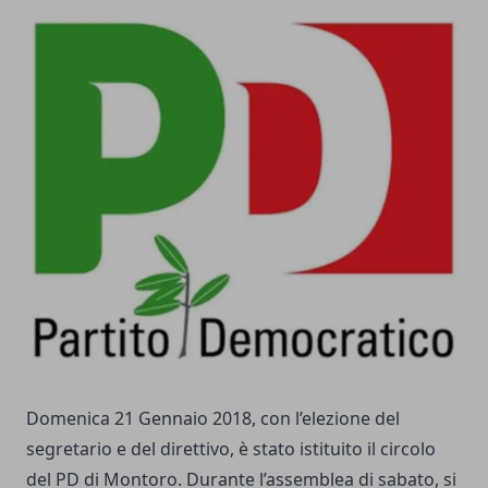
Domenica 21 Gennaio 2018, con l’elezione del
segretario e del direttivo, è stato istituito il circolo
del PD di Montoro. Durante l’assemblea di sabato, si