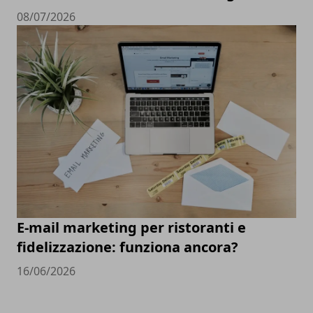
08/07/2026
E-mail marketing per ristoranti e
fidelizzazione: funziona ancora?
16/06/2026