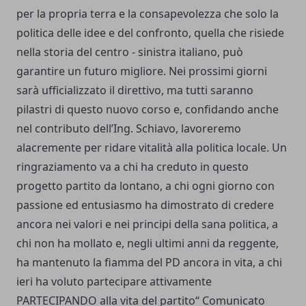
per la propria terra e la consapevolezza che solo la
politica delle idee e del confronto, quella che risiede
nella storia del centro - sinistra italiano, può
garantire un futuro migliore. Nei prossimi giorni
sarà ufficializzato il direttivo, ma tutti saranno
pilastri di questo nuovo corso e, confidando anche
nel contributo dell’Ing. Schiavo, lavoreremo
alacremente per ridare vitalità alla politica locale. Un
ringraziamento va a chi ha creduto in questo
progetto partito da lontano, a chi ogni giorno con
passione ed entusiasmo ha dimostrato di credere
ancora nei valori e nei principi della sana politica, a
chi non ha mollato e, negli ultimi anni da reggente,
ha mantenuto la fiamma del PD ancora in vita, a chi
ieri ha voluto partecipare attivamente
PARTECIPANDO alla vita del partito“ Comunicato