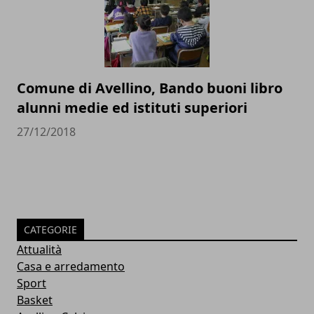
Comune di Avellino, Bando buoni libro
alunni medie ed istituti superiori
27/12/2018
CATEGORIE
Attualità
Casa e arredamento
Sport
Basket