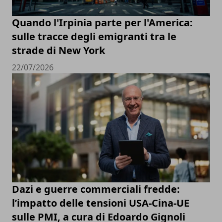
Quando l'Irpinia parte per l'America:
sulle tracce degli emigranti tra le
strade di New York
22/07/2026
Dazi e guerre commerciali fredde:
l’impatto delle tensioni USA-Cina-UE
sulle PMI, a cura di Edoardo Gignoli