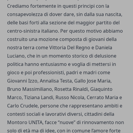
Crediamo fortemente in questi principi con la
consapevolezza di dover dare, sin dalla sua nascita,
delle basi forti alla sezione del maggior partito del
centro-sinistra italiano. Per questo motivo abbiamo
costruito una mozione composta di giovani della
nostra terra come Vittoria Del Regno e Daniela
Luciano, che in un momento storico di delusione
politica hanno entusiasmo e voglia di mettersi in
gioco e poi professionisti, padri e madri come
Giovanni Izzo, Annalisa Testa, Gallo Jose Maria,
Bruno Massimiliano, Rosetta Rinaldi, Giaquinto
Marco, Tiziana Landi, Russo Nicola, Cerrato Maria e
Carlo Crudele, persone che rappresentano ambiti e
contesti sociali e lavorativi diversi, cittadini della
Montoro UNITA, facce “nuove” di rinnovamento non
solo di età ma di idee, con in comune l’amore forte