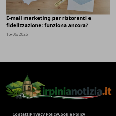
E-mail marketing per ristoranti e
fidelizzazione: funziona ancora?
16/06/2026
Contatti
Privacy Policy
Cookie Policy