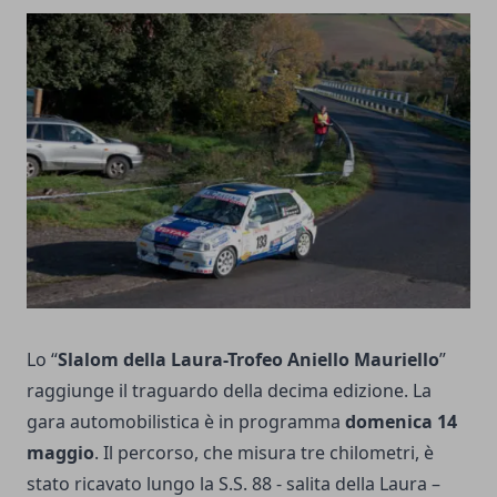
Lo “
Slalom della Laura-Trofeo Aniello Mauriello
”
raggiunge il traguardo della decima edizione. La
gara automobilistica è in programma
domenica 14
maggio
. Il percorso, che misura tre chilometri, è
stato ricavato lungo la S.S. 88 - salita della Laura –