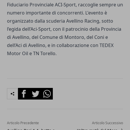
Fiduciario Provinciale ACI-Sport, raccoglie sempre un
numero importante di concorrenti. L'evento è
organizzato dalla scuderia Avellino Racing, sotto
l’egida dell’Aci-Sport, con il patrocinio della Provincia
di Avellino, del Comune di Montoro, del Coni e
dell’Aci di Avellino, e in collaborazione con TEDEX
Motor Oil e TN Torello.
Facebook
Twitter
Whatsapp
Articolo Precedente
Articolo Successivo