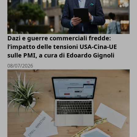
Dazi e guerre commerciali fredde:
l’impatto delle tensioni USA-Cina-UE
sulle PMI, a cura di Edoardo Gignoli
08/07/2026