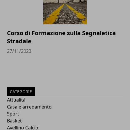
Corso di Formazione sulla Segnaletica
Stradale
27/11/2023
CATEGORIE
Attualità
Casa e arredamento
Sport
Basket
Avellino Calcio