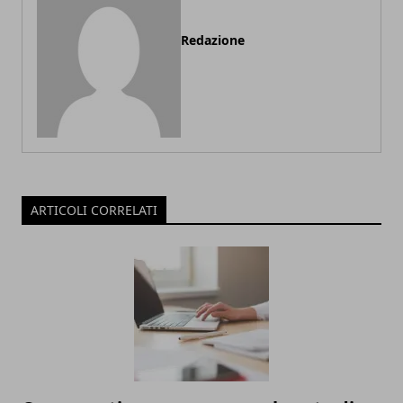
Redazione
ARTICOLI CORRELATI