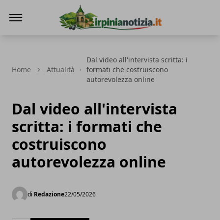
Irpinianotizia.it
Dal video all'intervista scritta: i
Home
Attualità
formati che costruiscono
autorevolezza online
Dal video all'intervista
scritta: i formati che
costruiscono
autorevolezza online
di
Redazione
22/05/2026