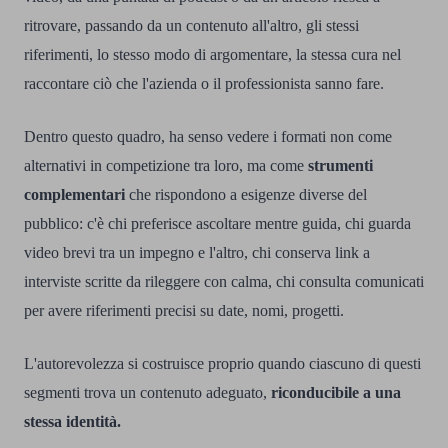
ritrovare, passando da un contenuto all'altro, gli stessi
riferimenti, lo stesso modo di argomentare, la stessa cura nel
raccontare ciò che l'azienda o il professionista sanno fare.
Dentro questo quadro, ha senso vedere i formati non come
alternativi in ​​competizione tra loro, ma come
strumenti
complementari
che rispondono a esigenze diverse del
pubblico: c'è chi preferisce ascoltare mentre guida, chi guarda
video brevi tra un impegno e l'altro, chi conserva link a
interviste scritte da rileggere con calma, chi consulta comunicati
per avere riferimenti precisi su date, nomi, progetti.
L'autorevolezza si costruisce proprio quando ciascuno di questi
segmenti trova un contenuto adeguato,
riconducibile a una
stessa identità.