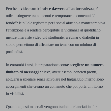
Perché il
video contribuisce davvero all'autorevolezza
, è
utile distinguere tra contenuti estemporanei e contenuti “di
fondo”: le pillole registrate per i social aiutano a mantenere viva
l'attenzione e a rendere percepibile la vicinanza al quotidiano,
mentre interviste video più strutturate, webinar o dialoghi in
studio permettono di affrontare un tema con un minimo di
profondità.
In entrambi i casi, la preparazione conta:
scegliere un numero
limitato di messaggi chiave
, avere esempi concreti pronti,
abituarsi a spiegare senza scivolare nel linguaggio interno sono
accorgimenti che creano un contenuto che poi porta un ritorno
in visibilità.
Quando questi materiali vengono tradotti e rilanciati in altri