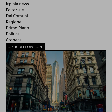
Irpinia news
Editoriale
Dai Comuni
Regione
Primo Piano
Politica
Cronaca
ARTICOLI POPOLARI