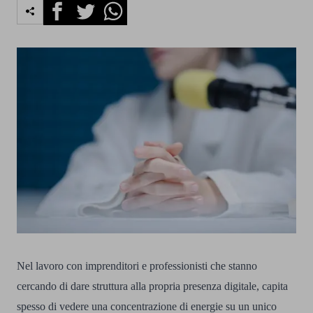
Facebook
Twitter
Whatsapp
Nel lavoro con imprenditori e professionisti che stanno
cercando di dare struttura alla propria presenza digitale, capita
spesso di vedere una concentrazione di energie su un unico