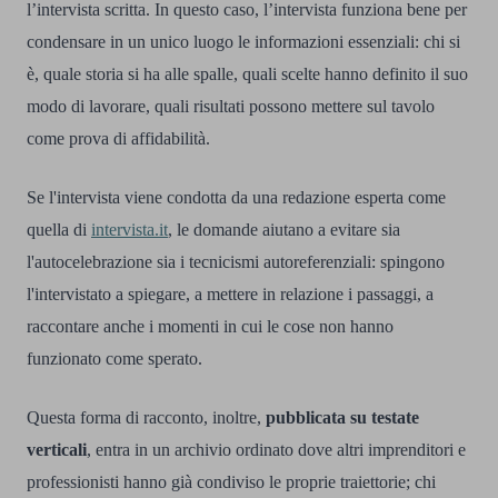
l’intervista scritta. In questo caso, l’intervista funziona bene per
condensare in un unico luogo le informazioni essenziali: chi si
è, quale storia si ha alle spalle, quali scelte hanno definito il suo
modo di lavorare, quali risultati possono mettere sul tavolo
come prova di affidabilità.
Se l'intervista viene condotta da una redazione esperta come
quella di
intervista.it
, le domande aiutano a evitare sia
l'autocelebrazione sia i tecnicismi autoreferenziali: spingono
l'intervistato a spiegare, a mettere in relazione i passaggi, a
raccontare anche i momenti in cui le cose non hanno
funzionato come sperato.
Questa forma di racconto, inoltre,
pubblicata su testate
verticali
, entra in un archivio ordinato dove altri imprenditori e
professionisti hanno già condiviso le proprie traiettorie; chi