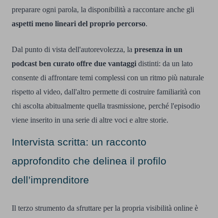
preparare ogni parola, la disponibilità a raccontare anche gli
aspetti meno lineari del proprio percorso
.
Dal punto di vista dell'autorevolezza, la
presenza in un
podcast ben curato offre due vantaggi
distinti: da un lato
consente di affrontare temi complessi con un ritmo più naturale
rispetto al video, dall'altro permette di costruire familiarità con
chi ascolta abitualmente quella trasmissione, perché l'episodio
viene inserito in una serie di altre voci e altre storie.
Intervista scritta: un racconto
approfondito che delinea il profilo
dell’imprenditore
Il terzo strumento da sfruttare per la propria visibilità online è