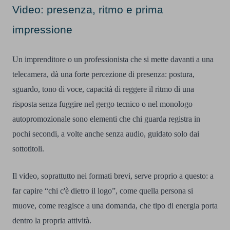
Video: presenza, ritmo e prima
impressione
Un imprenditore o un professionista che si mette davanti a una
telecamera, dà una forte percezione di presenza: postura,
sguardo, tono di voce, capacità di reggere il ritmo di una
risposta senza fuggire nel gergo tecnico o nel monologo
autopromozionale sono elementi che chi guarda registra in
pochi secondi, a volte anche senza audio, guidato solo dai
sottotitoli.
Il video, soprattutto nei formati brevi, serve proprio a questo: a
far capire “chi c'è dietro il logo”, come quella persona si
muove, come reagisce a una domanda, che tipo di energia porta
dentro la propria attività.