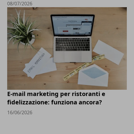
08/07/2026
E-mail marketing per ristoranti e
fidelizzazione: funziona ancora?
16/06/2026