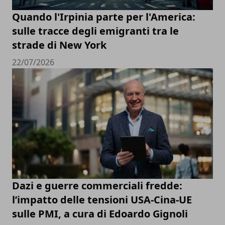
Quando l'Irpinia parte per l'America:
sulle tracce degli emigranti tra le
strade di New York
22/07/2026
Dazi e guerre commerciali fredde:
l’impatto delle tensioni USA-Cina-UE
sulle PMI, a cura di Edoardo Gignoli