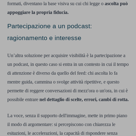
formati, diventano la base visiva su cui chi legge o
ascolta può
appoggiare la propria fiducia.
Partecipazione a un podcast:
ragionamento e interesse
Un’altra soluzione per acquisire visibilità è la partecipazione a
un podcast, in questo caso si entra in un contesto in cui il tempo
di attenzione è diverso da quello del feed: chi ascolta lo fa
mentre guida, cammina o svolge attività ripetitive, e questo
permette di reggere conversazioni di mezz'ora o un'ora, in cui è
possibile entrare
nel dettaglio di scelte, errori, cambi di rotta.
La voce, senza il supporto dell'immagine, mette in primo piano
il modo di argomentare: si percepiscono con chiarezza le
esitazioni, le accelerazioni, la capacità di rispondere senza