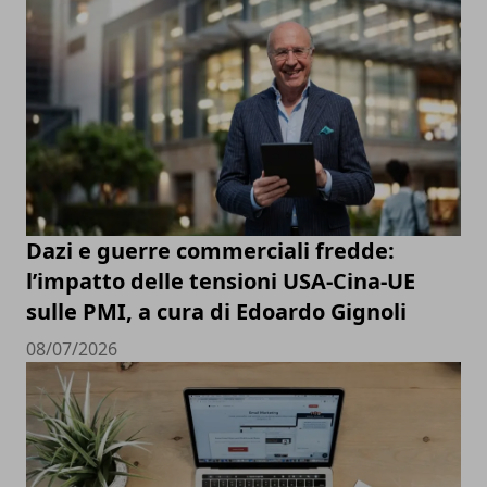
Dazi e guerre commerciali fredde:
l’impatto delle tensioni USA-Cina-UE
sulle PMI, a cura di Edoardo Gignoli
08/07/2026