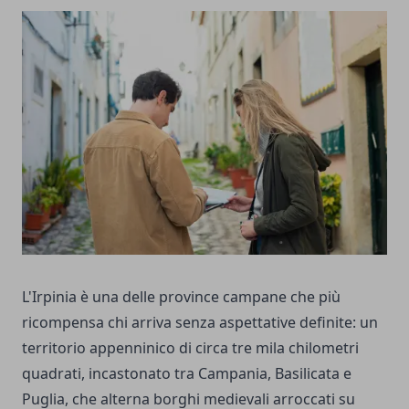
L'Irpinia è una delle province campane che più
ricompensa chi arriva senza aspettative definite: un
territorio appenninico di circa tre mila chilometri
quadrati, incastonato tra Campania, Basilicata e
Puglia, che alterna borghi medievali arroccati su