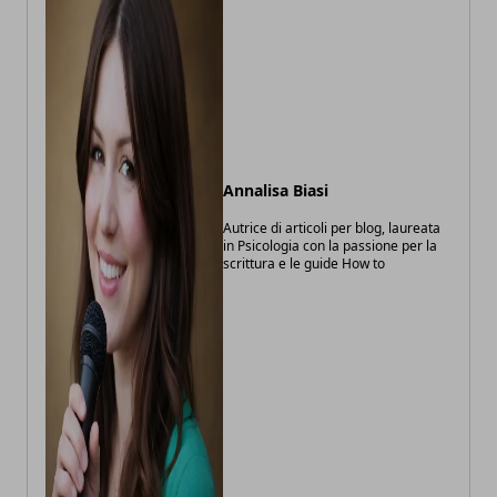
Annalisa Biasi
Autrice di articoli per blog, laureata
in Psicologia con la passione per la
scrittura e le guide How to