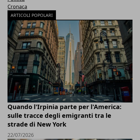
Cronaca
ARTICOLI POPOLARI
Quando l'Irpinia parte per l'America:
sulle tracce degli emigranti tra le
strade di New York
22/07/2026