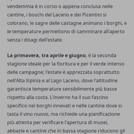
vendemmia è in corso o appena conclusa nelle
cantine, i boschi del Laceno e dei Picentini si
colorano, le sagre delle castagne animano i borghi, e
le temperature permettono di camminare all'aperto
senza i disagi dell'estate.
La primavera, tra aprile e giugno
, è la seconda
stagione ideale per la fioritura e per il verde intenso
delle campagne; l'estate è apprezzata soprattutto
nell'Alta Irpinia e al Lago Laceno, dove l'altitudine
garantisce temperature sensibilmente più basse
rispetto alla costa. L'inverno ha il suo fascino
specifico nei borghi innevati e nelle cantine dove si
tasta il vino nuovo, ma richiede una pianificazione
più attenta per verificare l'apertura di musei,
abbazie e cantine che in bassa stagione riducono gli