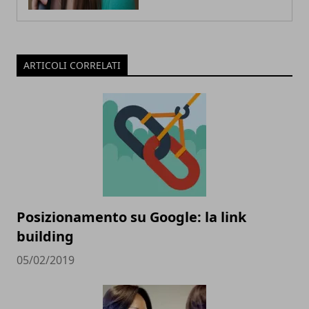
ARTICOLI CORRELATI
Posizionamento su Google: la link
building
05/02/2019