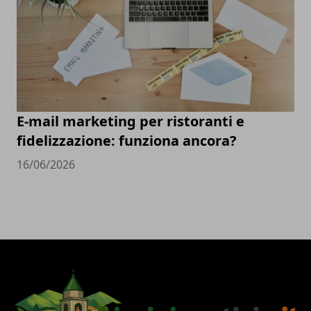
E-mail marketing per ristoranti e
fidelizzazione: funziona ancora?
16/06/2026