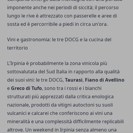
imponente anche nei periodi di siccità; il percorso
lungo le rive è attrezzato con passerelle e aree di
sosta ed è percorribile a piedi in circa un'ora.
Vini e gastronomia: le tre DOCG e la cucina del
territorio
L'Irpinia è probabilmente la zona vinicola più
sottovalutata del Sud Italia in rapporto alla qualità
dei suoi vini: le tre DOCG,
Taurasi
,
Fiano di Avellino
e
Greco di Tufo
, sono tra i rossi e i bianchi
strutturati più apprezzati dalla critica enologica
nazionale, prodotti da vitigni autoctoni su suoli
vulcanici e calcarei che conferiscono ai vini una
mineralità e una complessità difficilmente replicabili
altrove. Un weekend in Irpinia senza almeno una