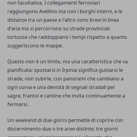
non facoltativa. I collegamenti ferroviari
raggiungono Avellino ma non i borghi interni, e le
distanze tra un paese e l'altro sono brevi in linea
d'aria ma si percorrono su strade provinciali
tortuose che raddoppiano i tempi rispetto a quanto
suggeriscono le mappe.
Questo non è un limite, ma una caratteristica che va
pianificata: spostarsi in Irpinia significa gustarsi le
strade, non subirle, con panorami che cambiano a
ogni curva e una densità di segnali stradali per
sagre, frantoi e cantine che invita continuamente a
fermarsi.
Un weekend di due giorni permette di coprire con
discernimento due o tre aree distinte; tre giorni