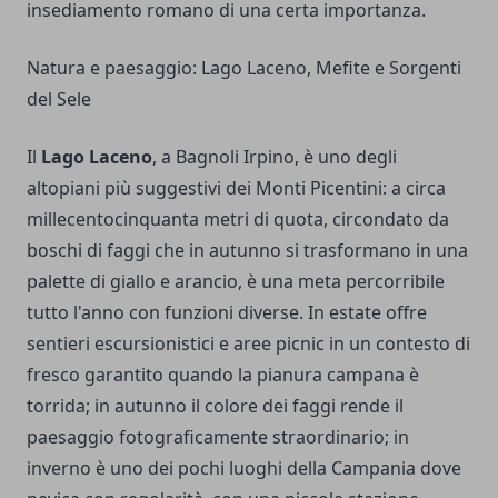
insediamento romano di una certa importanza.
Natura e paesaggio: Lago Laceno, Mefite e Sorgenti
del Sele
Il
Lago Laceno
, a Bagnoli Irpino, è uno degli
altopiani più suggestivi dei Monti Picentini: a circa
millecentocinquanta metri di quota, circondato da
boschi di faggi che in autunno si trasformano in una
palette di giallo e arancio, è una meta percorribile
tutto l'anno con funzioni diverse. In estate offre
sentieri escursionistici e aree picnic in un contesto di
fresco garantito quando la pianura campana è
torrida; in autunno il colore dei faggi rende il
paesaggio fotograficamente straordinario; in
inverno è uno dei pochi luoghi della Campania dove