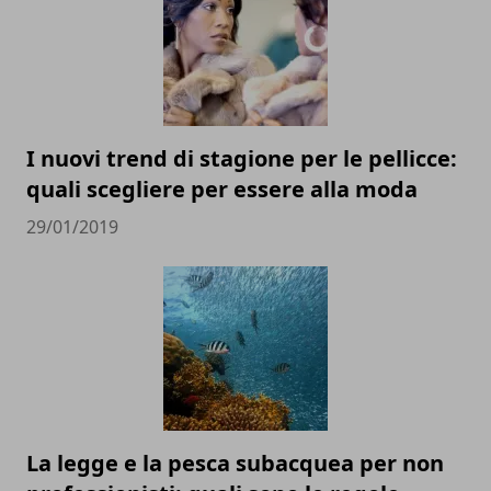
I nuovi trend di stagione per le pellicce:
quali scegliere per essere alla moda
29/01/2019
La legge e la pesca subacquea per non