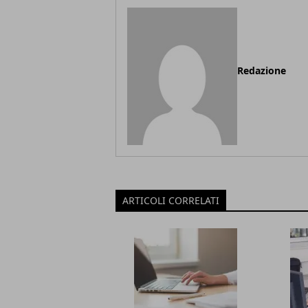
Redazione
ARTICOLI CORRELATI