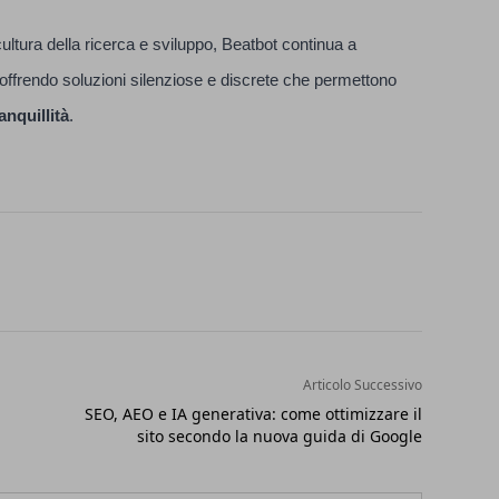
ultura della ricerca e sviluppo, Beatbot continua a
 offrendo soluzioni silenziose e discrete che permettono
anquillità
.
Articolo Successivo
SEO, AEO e IA generativa: come ottimizzare il
sito secondo la nuova guida di Google