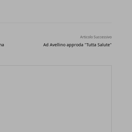
Articolo Successivo
 ma
Ad Avellino approda "Tutta Salute"