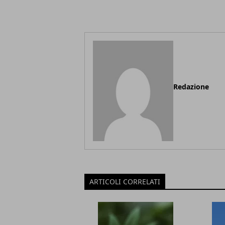
Redazione
ARTICOLI CORRELATI