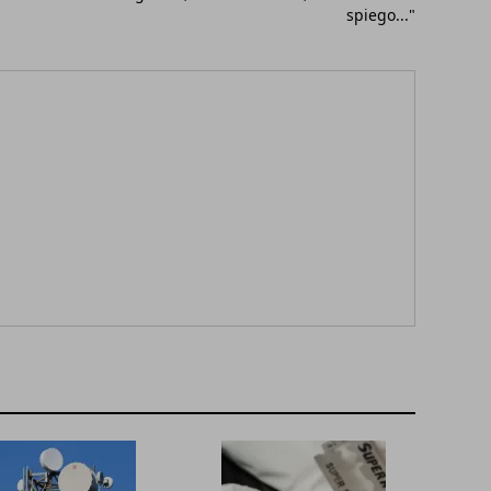
spiego..."