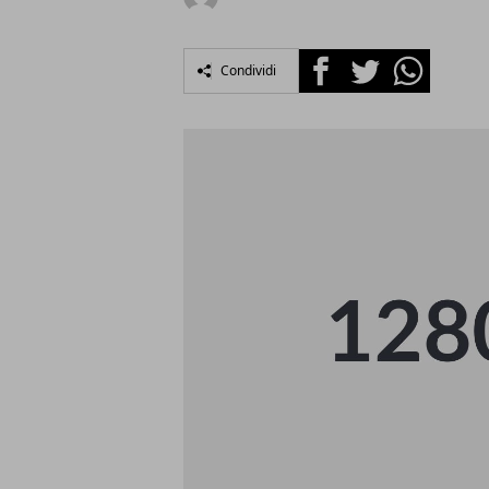
Facebook
Twitter
Whatsapp
Condividi