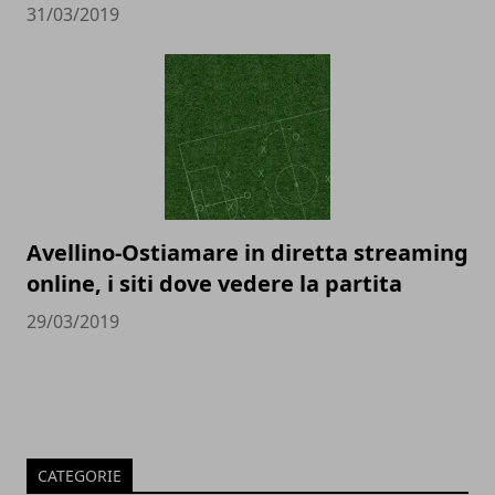
31/03/2019
Avellino-Ostiamare in diretta streaming
online, i siti dove vedere la partita
29/03/2019
CATEGORIE