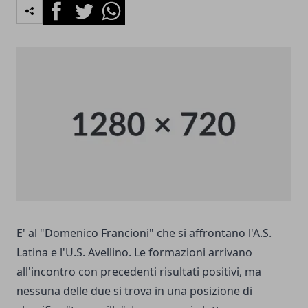
Facebook
Twitter
Whatsapp
E' al "Domenico Francioni" che si affrontano l'A.S.
Latina e l'U.S. Avellino. Le formazioni arrivano
all'incontro con precedenti risultati positivi, ma
nessuna delle due si trova in una posizione di