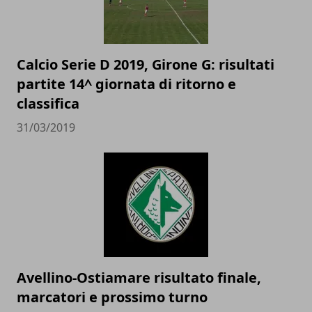
Calcio Serie D 2019, Girone G: risultati
partite 14^ giornata di ritorno e
classifica
31/03/2019
Avellino-Ostiamare risultato finale,
marcatori e prossimo turno