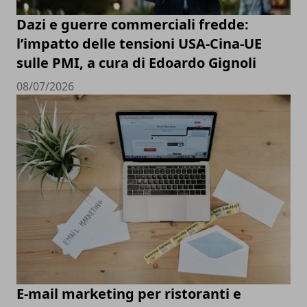
Dazi e guerre commerciali fredde:
l’impatto delle tensioni USA-Cina-UE
sulle PMI, a cura di Edoardo Gignoli
08/07/2026
E-mail marketing per ristoranti e