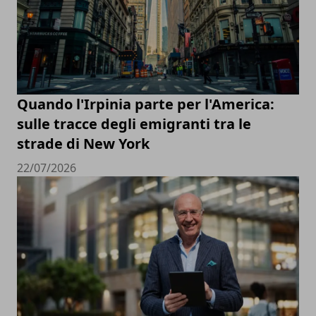
Quando l'Irpinia parte per l'America:
sulle tracce degli emigranti tra le
strade di New York
22/07/2026