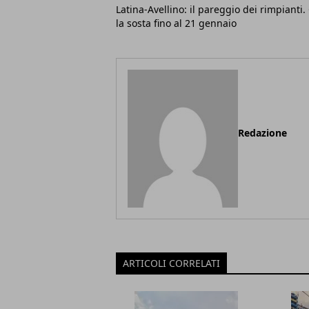
Latina-Avellino: il pareggio dei rimpianti.
la sosta fino al 21 gennaio
Redazione
ARTICOLI CORRELATI