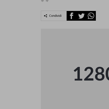
Facebook
Twitter
Whatsapp
Condividi