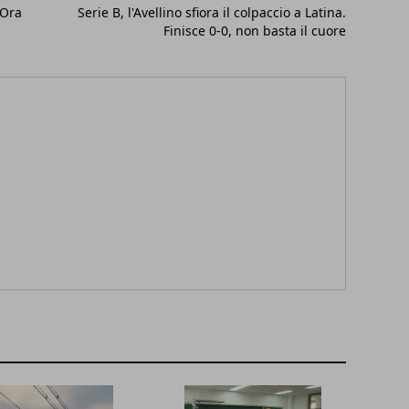
 Ora
Serie B, l'Avellino sfiora il colpaccio a Latina.
Finisce 0-0, non basta il cuore