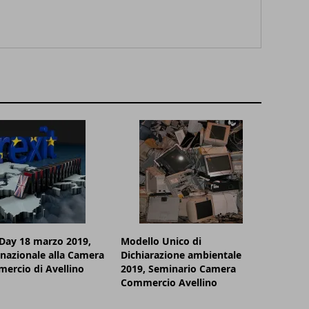
Day 18 marzo 2019,
Modello Unico di
nazionale alla Camera
Dichiarazione ambientale
ercio di Avellino
2019, Seminario Camera
Commercio Avellino