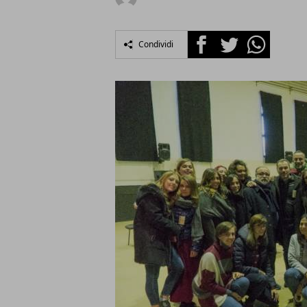
Facebook
Twitter
Whatsapp
Condividi