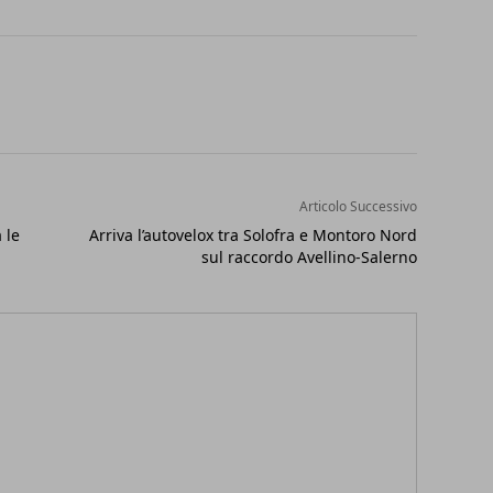
Articolo Successivo
 le
Arriva l’autovelox tra Solofra e Montoro Nord
sul raccordo Avellino-Salerno