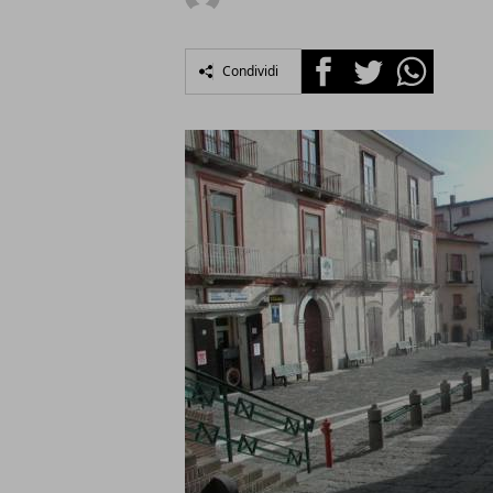
Facebook
Twitter
Whatsapp
Condividi