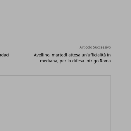
Articolo Successivo
ndaci
Avellino, martedì attesa un'ufficialità in
mediana, per la difesa intrigo Roma