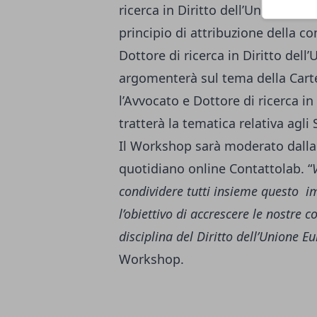
ricerca in Diritto dell’Unione eu
principio di attribuzione della com
Dottore di ricerca in Diritto dell
argomenterà sul tema della Carte 
l’Avvocato e Dottore di ricerca i
tratterà la tematica relativa agli 
Il Workshop sarà moderato dalla
quotidiano online Contattolab. “
condividere tutti insieme questo i
l’obiettivo di accrescere le nostre
disciplina del Diritto dell’Unione E
Workshop.