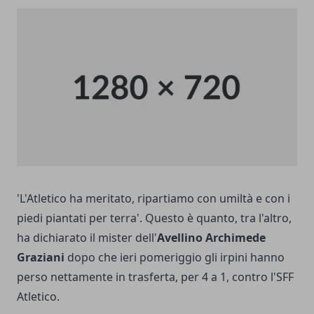
'L'Atletico ha meritato, ripartiamo con umiltà e con i
piedi piantati per terra'. Questo è quanto, tra l'altro,
ha dichiarato il mister dell'
Avellino Archimede
Graziani
dopo che ieri pomeriggio gli irpini hanno
perso nettamente in trasferta, per 4 a 1, contro l'SFF
Atletico.