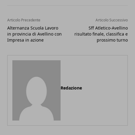
Articolo Precedente
Articolo Successivo
Alternanza Scuola Lavoro
Sff Atletico-Avellino
in provincia di Avellino con
risultato finale, classifica e
Impresa in azione
prossimo turno
Redazione