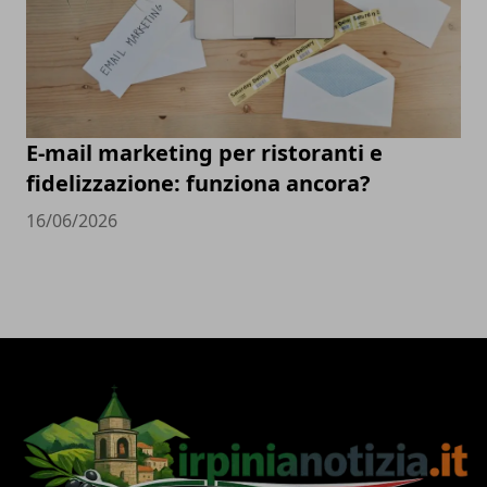
E-mail marketing per ristoranti e
fidelizzazione: funziona ancora?
16/06/2026