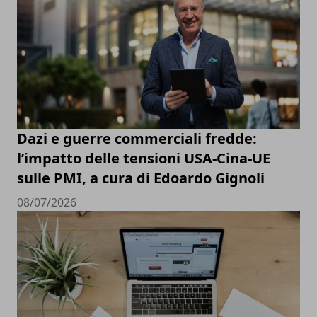
Dazi e guerre commerciali fredde:
l’impatto delle tensioni USA-Cina-UE
sulle PMI, a cura di Edoardo Gignoli
08/07/2026