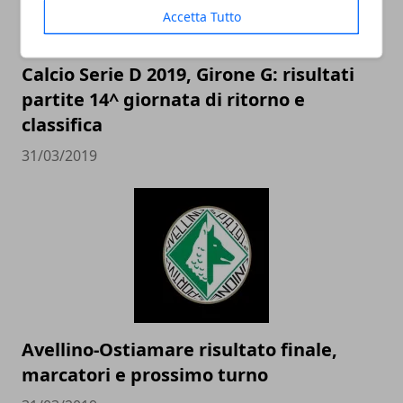
Accetta Tutto
Calcio Serie D 2019, Girone G: risultati
partite 14^ giornata di ritorno e
classifica
31/03/2019
Avellino-Ostiamare risultato finale,
marcatori e prossimo turno