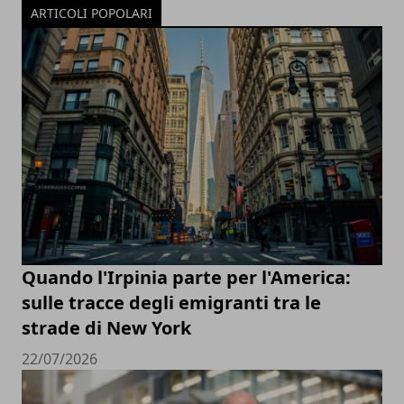
ARTICOLI POPOLARI
Quando l'Irpinia parte per l'America:
sulle tracce degli emigranti tra le
strade di New York
22/07/2026