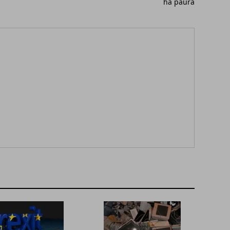
ha paura