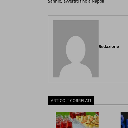
Sannio, avvertiti fino a Napoli
Redazione
ARTICOLI CORRELATI