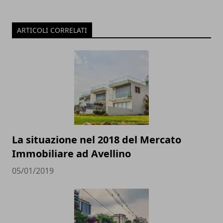
ARTICOLI CORRELATI
La situazione nel 2018 del Mercato
Immobiliare ad Avellino
05/01/2019