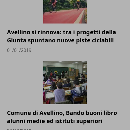
Avellino si rinnova: tra i progetti della
Giunta spuntano nuove piste ciclabili
01/01/2019
Comune di Avellino, Bando buoni libro
alunni medie ed istituti superiori