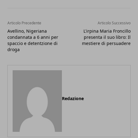
Articolo Precedente
Articolo Successivo
Avellino, Nigeriana
L'irpina Maria Froncillo
condannata a 6 anni per
presenta il suo libro: Il
spaccio e detentzione di
mestiere di persuadere
droga
Redazione