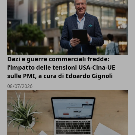
Dazi e guerre commerciali fredde:
l’impatto delle tensioni USA-Cina-UE
sulle PMI, a cura di Edoardo Gignoli
08/07/2026