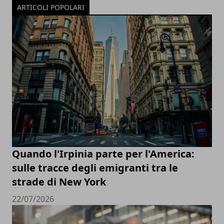
ARTICOLI POPOLARI
Quando l'Irpinia parte per l'America:
sulle tracce degli emigranti tra le
strade di New York
22/07/2026