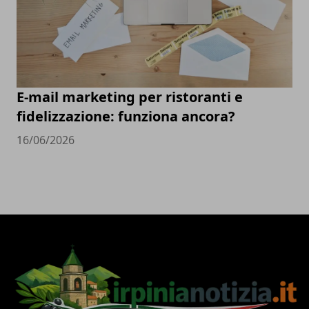
E-mail marketing per ristoranti e
fidelizzazione: funziona ancora?
16/06/2026