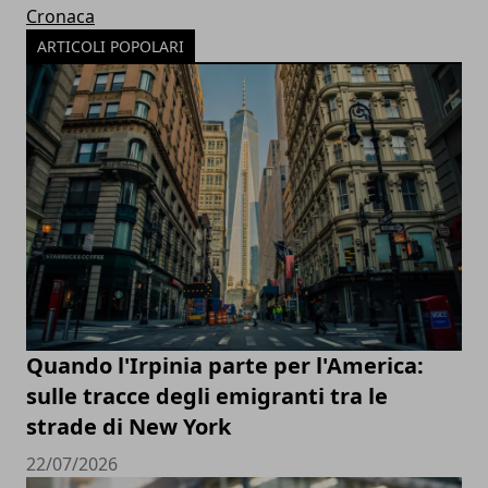
Cronaca
ARTICOLI POPOLARI
Quando l'Irpinia parte per l'America:
sulle tracce degli emigranti tra le
strade di New York
22/07/2026