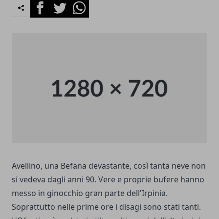
Facebook
Twitter
Whatsapp
Avellino, una Befana devastante, così tanta neve non
si vedeva dagli anni 90. Vere e proprie bufere hanno
messo in ginocchio gran parte dell'Irpinia.
Soprattutto nelle prime ore i disagi sono stati tanti.