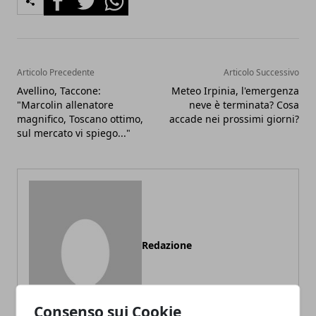
Articolo Precedente
Articolo Successivo
Avellino, Taccone:
Meteo Irpinia, l'emergenza
"Marcolin allenatore
neve è terminata? Cosa
magnifico, Toscano ottimo,
accade nei prossimi giorni?
sul mercato vi spiego..."
Redazione
Consenso sui Cookie