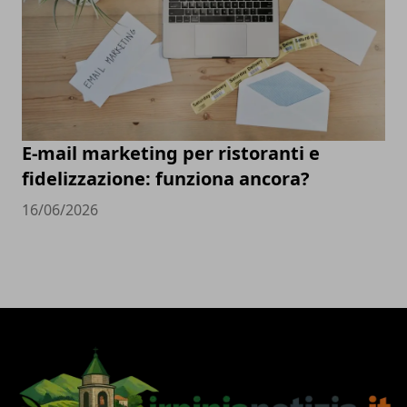
E-mail marketing per ristoranti e
fidelizzazione: funziona ancora?
16/06/2026