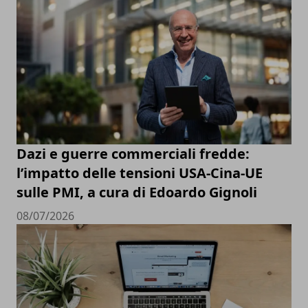
Dazi e guerre commerciali fredde:
l’impatto delle tensioni USA-Cina-UE
sulle PMI, a cura di Edoardo Gignoli
08/07/2026