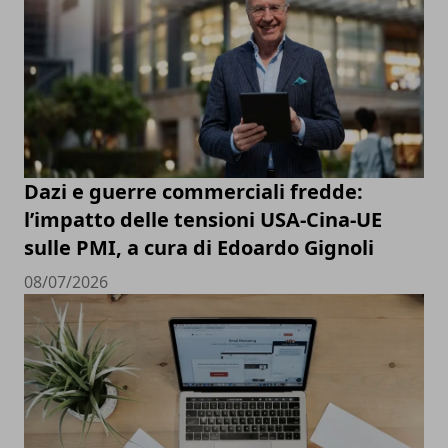
Dazi e guerre commerciali fredde:
l’impatto delle tensioni USA-Cina-UE
sulle PMI, a cura di Edoardo Gignoli
08/07/2026