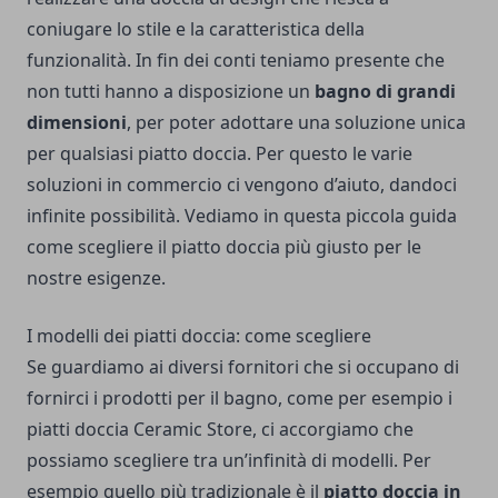
coniugare lo stile e la caratteristica della
funzionalità. In fin dei conti teniamo presente che
non tutti hanno a disposizione un
bagno di grandi
dimensioni
, per poter adottare una soluzione unica
per qualsiasi piatto doccia. Per questo le varie
soluzioni in commercio ci vengono d’aiuto, dandoci
infinite possibilità. Vediamo in questa piccola guida
come scegliere il piatto doccia più giusto per le
nostre esigenze.
I modelli dei piatti doccia: come scegliere
Se guardiamo ai diversi fornitori che si occupano di
fornirci i prodotti per il bagno, come per esempio i
piatti doccia Ceramic Store
, ci accorgiamo che
possiamo scegliere tra un’infinità di modelli. Per
esempio quello più tradizionale è il
piatto doccia in