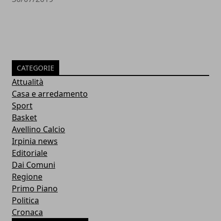
CATEGORIE
Attualità
Casa e arredamento
Sport
Basket
Avellino Calcio
Irpinia news
Editoriale
Dai Comuni
Regione
Primo Piano
Politica
Cronaca