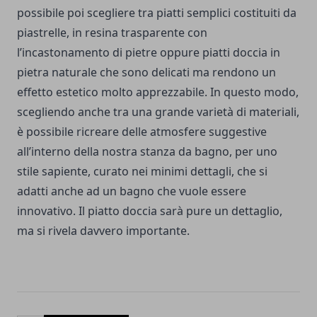
possibile poi scegliere tra piatti semplici costituiti da
piastrelle, in resina trasparente con
l’incastonamento di pietre oppure piatti doccia in
pietra naturale che sono delicati ma rendono un
effetto estetico molto apprezzabile. In questo modo,
scegliendo anche tra una grande varietà di materiali,
è possibile ricreare delle atmosfere suggestive
all’interno della nostra stanza da bagno, per uno
stile sapiente, curato nei minimi dettagli, che si
adatti anche ad un bagno che vuole essere
innovativo. Il piatto doccia sarà pure un dettaglio,
ma si rivela davvero importante.