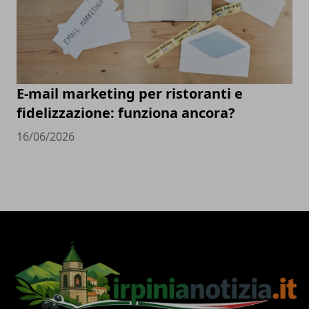
E-mail marketing per ristoranti e
fidelizzazione: funziona ancora?
16/06/2026