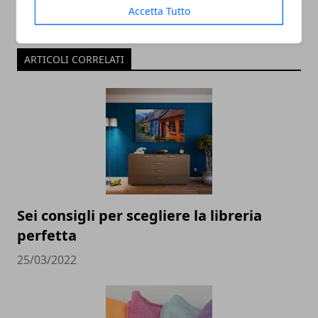
Accetta Tutto
ARTICOLI CORRELATI
Sei consigli per scegliere la libreria
perfetta
25/03/2022