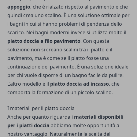
appoggio
, che è rialzato rispetto al pavimento e che
quindi crea uno scalino. È una soluzione ottimale per
i bagni in cui si hanno problemi di pendenza dello
scarico. Nei bagni moderni invece si utilizza molto il
piatto doccia a filo pavimento
. Con questa
soluzione non si creano scalini tra il piatto e il
pavimento, ma è come se il piatto fosse una
continuazione del pavimento. È una soluzione ideale
per chi vuole disporre di un bagno facile da pulire.
L’altro modello è il
piatto doccia ad incasso
, che
comporta la formazione di un piccolo scalino.
I materiali per il piatto doccia
Anche per quanto riguarda i
materiali disponibili
per i piatti doccia
abbiamo molte opportunità a
nostro vantaggio. Naturalmente la scelta del