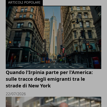
ARTICOLI POPOLARI
Quando l'Irpinia parte per l'America:
sulle tracce degli emigranti tra le
strade di New York
22/07/2026