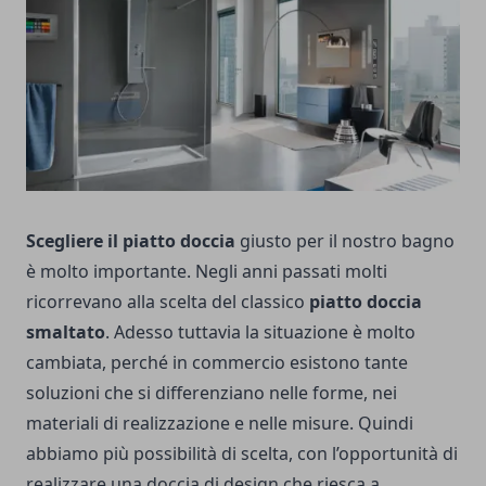
Scegliere il piatto doccia
giusto per il nostro bagno
è molto importante. Negli anni passati molti
ricorrevano alla scelta del classico
piatto doccia
smaltato
. Adesso tuttavia la situazione è molto
cambiata, perché in commercio esistono tante
soluzioni che si differenziano nelle forme, nei
materiali di realizzazione e nelle misure. Quindi
abbiamo più possibilità di scelta, con l’opportunità di
realizzare una doccia di design che riesca a