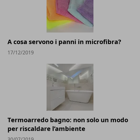
A cosa servono i panni in microfibra?
17/12/2019
Termoarredo bagno: non solo un modo
per riscaldare l’ambiente
30/07/2019