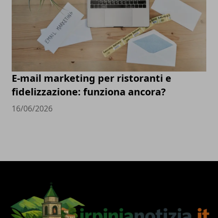
E-mail marketing per ristoranti e
fidelizzazione: funziona ancora?
16/06/2026