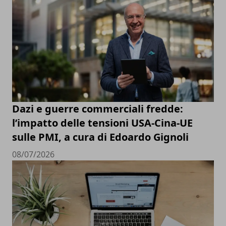
Dazi e guerre commerciali fredde:
l’impatto delle tensioni USA-Cina-UE
sulle PMI, a cura di Edoardo Gignoli
08/07/2026