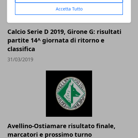
Accetta Tutto
Calcio Serie D 2019, Girone G: risultati
partite 14^ giornata di ritorno e
classifica
31/03/2019
Avellino-Ostiamare risultato finale,
marcatori e prossimo turno