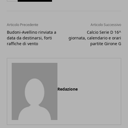
Articolo Precedente
Articolo Successivo
Budoni-Avellino rinviata a
Calcio Serie D 16^
data da destinarsi, forti
giornata, calendario e orari
raffiche di vento
partite Girone G
Redazione