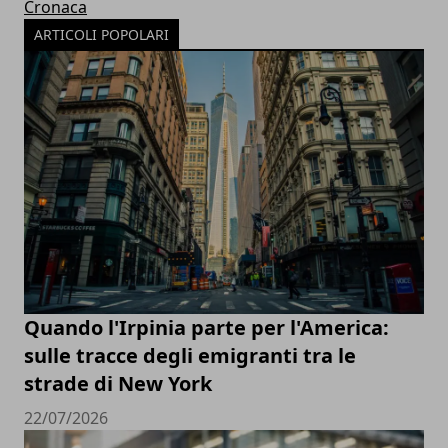
Cronaca
ARTICOLI POPOLARI
Quando l'Irpinia parte per l'America:
sulle tracce degli emigranti tra le
strade di New York
22/07/2026