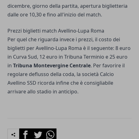
dicembre, giorno della partita, apertura biglietteria
dalle ore 10,30 e fino all'inizio del match.
Prezzi biglietti match Avellino-Lupa Roma
Per quel che riguarda invece i prezzi, il costo dei
biglietti per Avellino-Lupa Roma è il seguente: 8 euro
in Curva Sud, 12 euro in Tribuna Terminio e 25 euro
in
Tribuna Montevergine Centrale
. Per favorire il
regolare deflusso della coda, la società Calcio
Avellino SSD ricorda infine che è consigliabile
arrivare allo stadio in anticipo.
Facebook
Twitter
Whatsapp