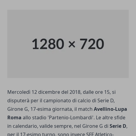
Mercoledì 12 dicembre del 2018, dalle ore 15, si
disputerà per il campionato di calcio di Serie D,
Girone G, 17-esima giornata, il match
Avellino-Lupa
Roma
allo stadio 'Partenio-Lombardi'. Le altre sfide
in calendario, valide sempre, nel Girone G di
Serie D
,
per il 17-esimo turno, sono invece SFF Atletico-