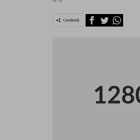
Facebook
Twitter
Whatsapp
Condividi