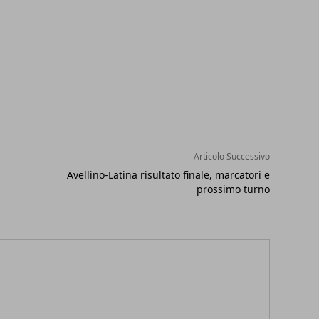
Articolo Successivo
Avellino-Latina risultato finale, marcatori e
prossimo turno