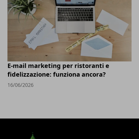
E-mail marketing per ristoranti e
fidelizzazione: funziona ancora?
16/06/2026