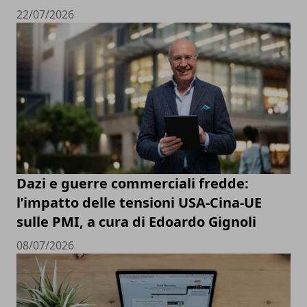
22/07/2026
Dazi e guerre commerciali fredde:
l’impatto delle tensioni USA-Cina-UE
sulle PMI, a cura di Edoardo Gignoli
08/07/2026