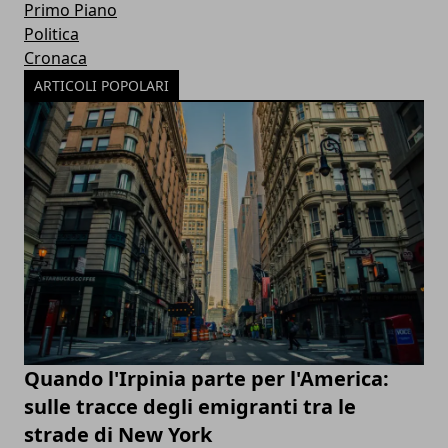
Primo Piano
Politica
Cronaca
ARTICOLI POPOLARI
Quando l'Irpinia parte per l'America:
sulle tracce degli emigranti tra le
strade di New York