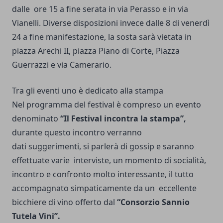
dalle ore 15 a fine serata in via Perasso e in via
Vianelli. Diverse disposizioni invece dalle 8 di venerdì
24 a fine manifestazione, la sosta sarà vietata in
piazza Arechi II, piazza Piano di Corte, Piazza
Guerrazzi e via Camerario.
Tra gli eventi uno è dedicato alla stampa
Nel programma del festival è compreso un evento
denominato
“Il Festival incontra la stampa”,
durante questo incontro verranno
dati suggerimenti, si parlerà di gossip e saranno
effettuate varie interviste, un momento di socialità,
incontro e confronto molto interessante, il tutto
accompagnato simpaticamente da un eccellente
bicchiere di vino offerto dal
“Consorzio Sannio
Tutela Vini”.