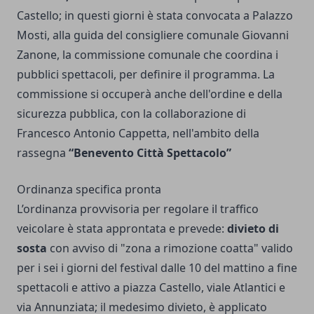
Castello; in questi giorni è stata convocata a Palazzo
Mosti, alla guida del consigliere comunale Giovanni
Zanone, la commissione comunale che coordina i
pubblici spettacoli, per definire il programma. La
commissione si occuperà anche dell'ordine e della
sicurezza pubblica, con la collaborazione di
Francesco Antonio Cappetta, nell'ambito della
rassegna
“Benevento Città Spettacolo”
Ordinanza specifica pronta
L’ordinanza provvisoria per regolare il traffico
veicolare è stata approntata e prevede:
divieto di
sosta
con avviso di "zona a rimozione coatta" valido
per i sei i giorni del festival dalle 10 del mattino a fine
spettacoli e attivo a piazza Castello, viale Atlantici e
via Annunziata; il medesimo divieto, è applicato