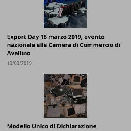
Export Day 18 marzo 2019, evento
nazionale alla Camera di Commercio di
Avellino
13/03/2019
Modello Unico di Dichiarazione