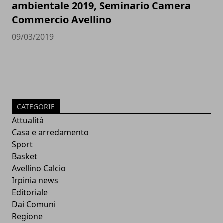
ambientale 2019, Seminario Camera
Commercio Avellino
09/03/2019
CATEGORIE
Attualità
Casa e arredamento
Sport
Basket
Avellino Calcio
Irpinia news
Editoriale
Dai Comuni
Regione