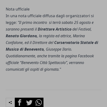
Nota ufficiale
In una nota ufficiale diffusa dagli organizzatori si
legge:
"Il primo incontro si terrà sabato 25 agosto e
saranno presenti il
Direttore Artistico
del Festival,
Renato Giordano,
la regista ed attrice, Marina
Confalone, ed il Direttore del
Corservatorio Statale di
Musica di Benevento,
Giuseppe Ilario.
Quotidianamente, anche tramite la pagina Facebook
ufficiale “Benevento Città Spettacolo”, verranno
comunicati gli ospiti di giornata."
Facebook
Twitter
Whatsapp