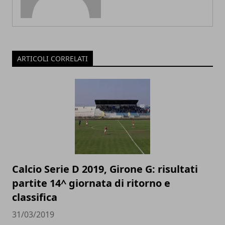
ARTICOLI CORRELATI
Calcio Serie D 2019, Girone G: risultati
partite 14^ giornata di ritorno e
classifica
31/03/2019