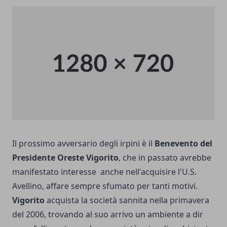
Il prossimo avversario degli irpini è il
Benevento del
Presidente Oreste Vigorito
, che in passato avrebbe
manifestato interesse anche nell'acquisire l'U.S.
Avellino, affare sempre sfumato per tanti motivi.
Vigorito
acquista la società sannita nella primavera
del 2006, trovando al suo arrivo un ambiente a dir