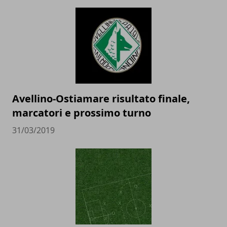
Avellino-Ostiamare risultato finale,
marcatori e prossimo turno
31/03/2019