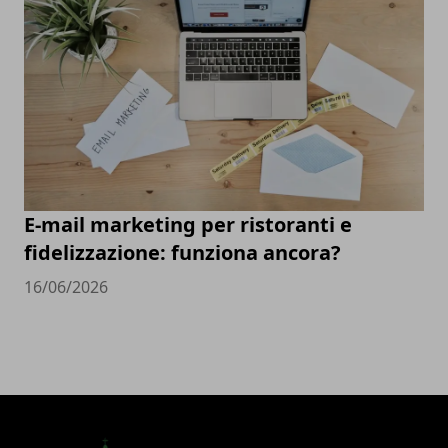
E-mail marketing per ristoranti e
fidelizzazione: funziona ancora?
16/06/2026