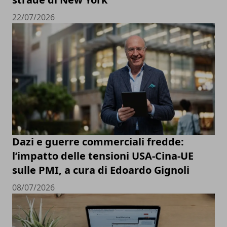
22/07/2026
Dazi e guerre commerciali fredde:
l’impatto delle tensioni USA-Cina-UE
sulle PMI, a cura di Edoardo Gignoli
08/07/2026