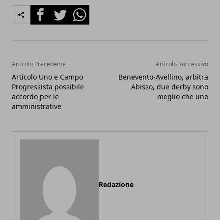
Facebook
Twitter
Whatsapp
Articolo Precedente
Articolo Successivo
Articolo Uno e Campo
Benevento-Avellino, arbitra
Progressista possibile
Abisso, due derby sono
accordo per le
meglio che uno
amministrative
Redazione