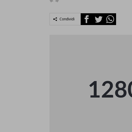
Facebook
Twitter
Whatsapp
Condividi