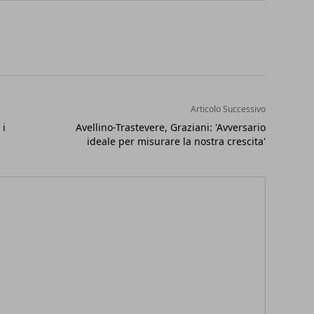
Articolo Successivo
 i
Avellino-Trastevere, Graziani: 'Avversario
ideale per misurare la nostra crescita'