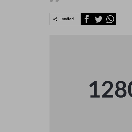
Facebook
Twitter
Whatsapp
Condividi