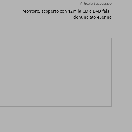
Articolo Successivo
Montoro, scoperto con 12mila CD e DVD falsi,
denunciato 45enne