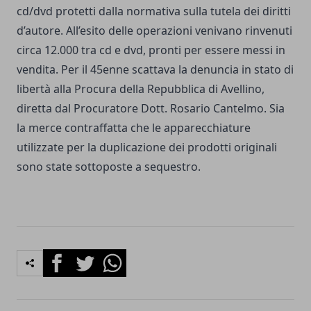
cd/dvd protetti dalla normativa sulla tutela dei diritti
d’autore. All’esito delle operazioni venivano rinvenuti
circa 12.000 tra cd e dvd, pronti per essere messi in
vendita. Per il 45enne scattava la denuncia in stato di
libertà alla Procura della Repubblica di Avellino,
diretta dal Procuratore Dott. Rosario Cantelmo. Sia
la merce contraffatta che le apparecchiature
utilizzate per la duplicazione dei prodotti originali
sono state sottoposte a sequestro.
Facebook
Twitter
Whatsapp