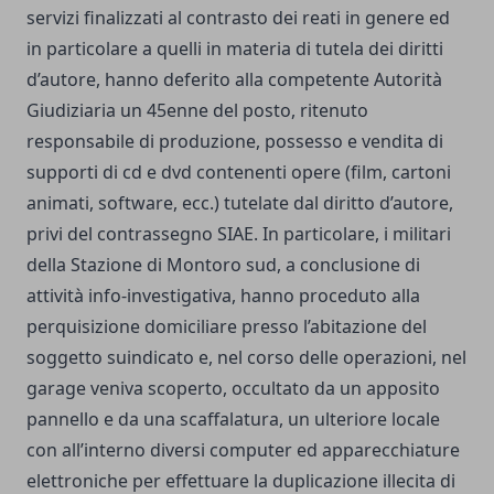
servizi finalizzati al contrasto dei reati in genere ed
in particolare a quelli in materia di tutela dei diritti
d’autore, hanno deferito alla competente Autorità
Giudiziaria un 45enne del posto, ritenuto
responsabile di produzione, possesso e vendita di
supporti di cd e dvd contenenti opere (film, cartoni
animati, software, ecc.) tutelate dal diritto d’autore,
privi del contrassegno SIAE. In particolare, i militari
della Stazione di Montoro sud, a conclusione di
attività info-investigativa, hanno proceduto alla
perquisizione domiciliare presso l’abitazione del
soggetto suindicato e, nel corso delle operazioni, nel
garage veniva scoperto, occultato da un apposito
pannello e da una scaffalatura, un ulteriore locale
con all’interno diversi computer ed apparecchiature
elettroniche per effettuare la duplicazione illecita di