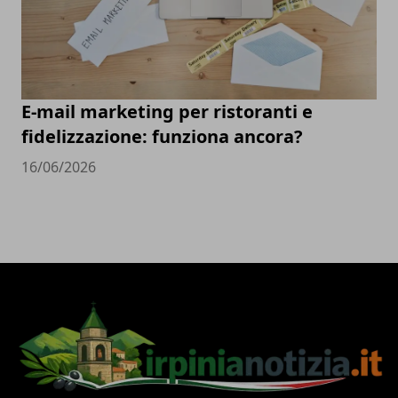
E-mail marketing per ristoranti e
fidelizzazione: funziona ancora?
16/06/2026