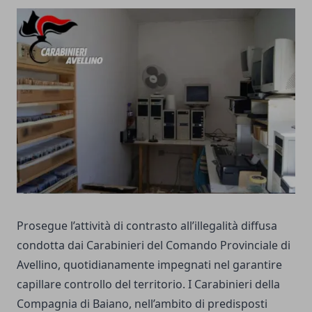
Prosegue l’attività di contrasto all’illegalità diffusa
condotta dai Carabinieri del Comando Provinciale di
Avellino, quotidianamente impegnati nel garantire
capillare controllo del territorio. I Carabinieri della
Compagnia di Baiano, nell’ambito di predisposti