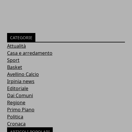
CATEGORIE
Attualità
Casa e arredamento
Sport
Basket
Avellino Calcio
Irpinia news
Editoriale
Dai Comuni
Regione
Primo Piano
Politica
Cronaca
ARTICOLI POPOLARI