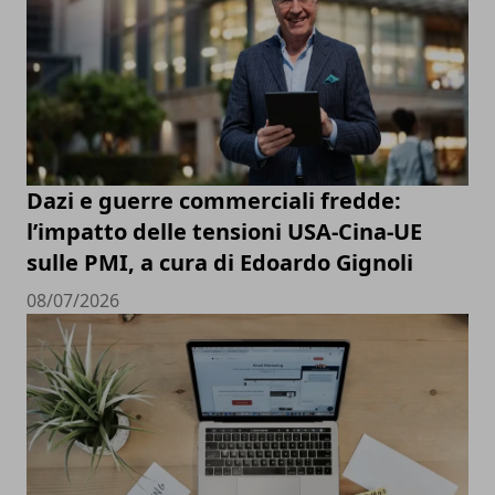
Dazi e guerre commerciali fredde:
l’impatto delle tensioni USA-Cina-UE
sulle PMI, a cura di Edoardo Gignoli
08/07/2026