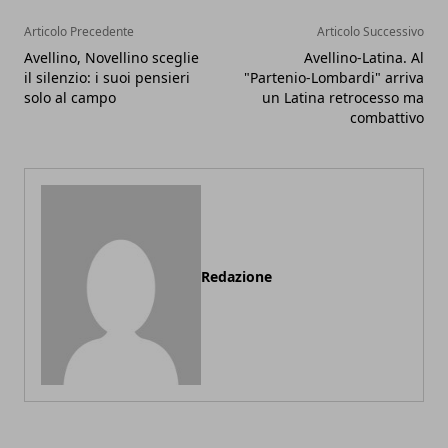
Articolo Precedente
Articolo Successivo
Avellino, Novellino sceglie
Avellino-Latina. Al
il silenzio: i suoi pensieri
"Partenio-Lombardi" arriva
solo al campo
un Latina retrocesso ma
combattivo
Redazione