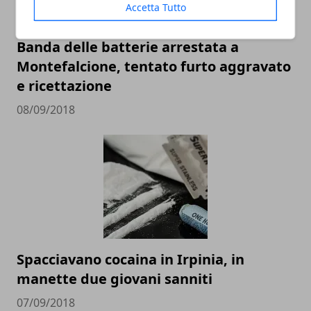
Accetta Tutto
Banda delle batterie arrestata a
Montefalcione, tentato furto aggravato
e ricettazione
08/09/2018
Spacciavano cocaina in Irpinia, in
manette due giovani sanniti
07/09/2018