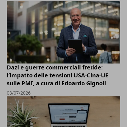
Dazi e guerre commerciali fredde:
l’impatto delle tensioni USA-Cina-UE
sulle PMI, a cura di Edoardo Gignoli
08/07/2026