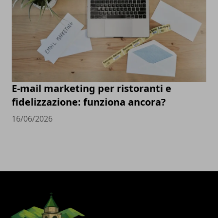
E-mail marketing per ristoranti e
fidelizzazione: funziona ancora?
16/06/2026