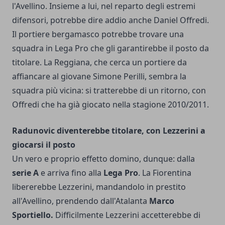
l'Avellino. Insieme a lui, nel reparto degli estremi
difensori, potrebbe dire addio anche Daniel Offredi.
Il portiere bergamasco potrebbe trovare una
squadra in Lega Pro che gli garantirebbe il posto da
titolare. La Reggiana, che cerca un portiere da
affiancare al giovane Simone Perilli, sembra la
squadra più vicina: si tratterebbe di un ritorno, con
Offredi che ha già giocato nella stagione 2010/2011.
Radunovic diventerebbe titolare, con Lezzerini a
giocarsi il posto
Un vero e proprio effetto domino, dunque: dalla
serie A
e arriva fino alla
Lega Pro
. La Fiorentina
libererebbe Lezzerini, mandandolo in prestito
all'Avellino, prendendo dall'Atalanta
Marco
Sportiello.
Difficilmente Lezzerini accetterebbe di