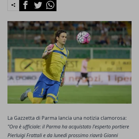
Facebook
Twitter
Whatsapp
La Gazzetta di Parma lancia una notizia clamorosa:
"Ora è ufficiale: il Parma ha acquistato l'esperto portiere
Pierluigi Frattali e da lunedì prossimo riavrà Gianni