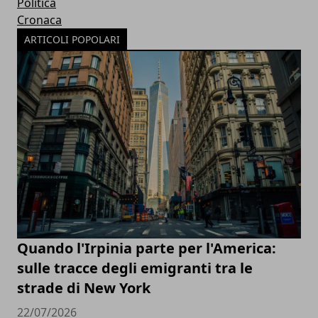
Politica
Cronaca
ARTICOLI POPOLARI
Quando l'Irpinia parte per l'America:
sulle tracce degli emigranti tra le
strade di New York
22/07/2026