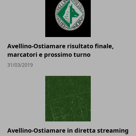
Avellino-Ostiamare risultato finale,
marcatori e prossimo turno
31/03/2019
Avellino-Ostiamare in diretta streaming