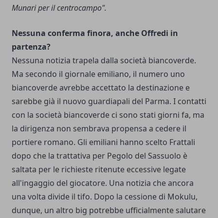
Munari per il centrocampo".
Nessuna conferma finora, anche Offredi in
partenza?
Nessuna notizia trapela dalla società biancoverde.
Ma secondo il giornale emiliano, il numero uno
biancoverde avrebbe accettato la destinazione e
sarebbe già il nuovo guardiapali del Parma. I contatti
con la società biancoverde ci sono stati giorni fa, ma
la dirigenza non sembrava propensa a cedere il
portiere romano. Gli emiliani hanno scelto Frattali
dopo che la trattativa per Pegolo del Sassuolo è
saltata per le richieste ritenute eccessive legate
all'ingaggio del giocatore. Una notizia che ancora
una volta divide il tifo. Dopo la cessione di Mokulu,
dunque, un altro big potrebbe ufficialmente salutare