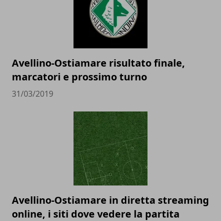
Avellino-Ostiamare risultato finale,
marcatori e prossimo turno
31/03/2019
Avellino-Ostiamare in diretta streaming
online, i siti dove vedere la partita