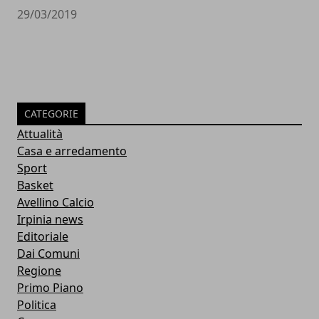
29/03/2019
CATEGORIE
Attualità
Casa e arredamento
Sport
Basket
Avellino Calcio
Irpinia news
Editoriale
Dai Comuni
Regione
Primo Piano
Politica