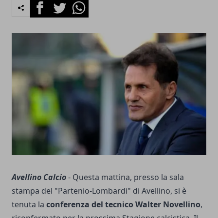
Facebook
Twitter
Whatsapp
Avellino Calcio
- Questa mattina, presso la sala
stampa del "Partenio-Lombardi" di Avellino, si è
tenuta la
conferenza del tecnico Walter Novellino
,