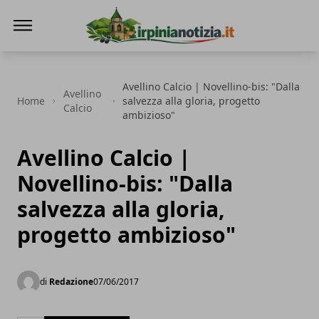
Irpinianotizia.it
Avellino Calcio | Novellino-bis: "Dalla
Avellino
Home
salvezza alla gloria, progetto
Calcio
ambizioso"
Avellino Calcio |
Novellino-bis: "Dalla
salvezza alla gloria,
progetto ambizioso"
di
Redazione
07/06/2017