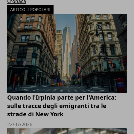
Cronaca
ARTICOLI POPOLARI
Quando l'Irpinia parte per l'America:
sulle tracce degli emigranti tra le
strade di New York
22/07/2026