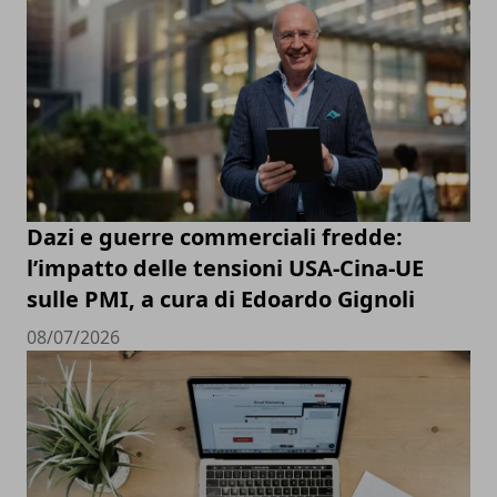
Dazi e guerre commerciali fredde:
l’impatto delle tensioni USA-Cina-UE
sulle PMI, a cura di Edoardo Gignoli
08/07/2026