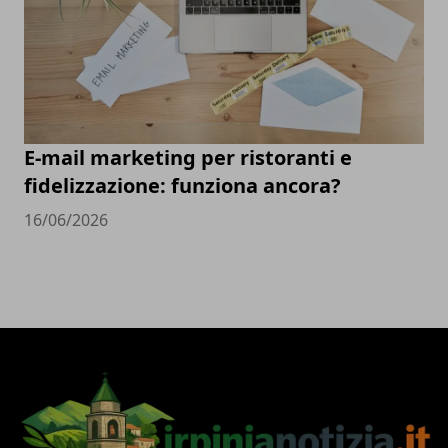
E-mail marketing per ristoranti e
fidelizzazione: funziona ancora?
16/06/2026