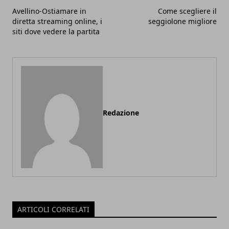
Avellino-Ostiamare in
Come scegliere il
diretta streaming online, i
seggiolone migliore
siti dove vedere la partita
Redazione
ARTICOLI CORRELATI