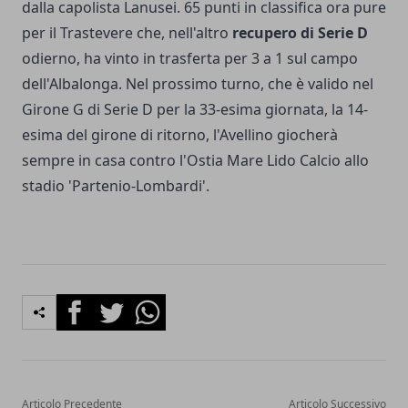
dalla capolista Lanusei. 65 punti in classifica ora pure
per il Trastevere che, nell'altro
recupero di Serie D
odierno, ha vinto in trasferta per 3 a 1 sul campo
dell'Albalonga. Nel prossimo turno, che è valido nel
Girone G di Serie D per la 33-esima giornata, la 14-
esima del girone di ritorno, l'Avellino giocherà
sempre in casa contro l'Ostia Mare Lido Calcio allo
stadio 'Partenio-Lombardi'.
Facebook
Twitter
Whatsapp
Articolo Precedente
Articolo Successivo