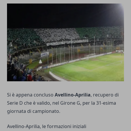
Si è appena concluso
Avellino-Aprilia
, recupero di
Serie D che è valido, nel Girone G, per la 31-esima
giornata di campionato.
Avellino-Aprilia, le formazioni iniziali