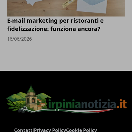
E-mail marketing per ristoranti e
fidelizzazione: funziona ancora?
16/06/2026
Contatti
Privacy Policy
Cookie Policy