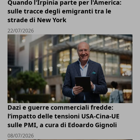
Quando l'Irpinia parte per l'America:
sulle tracce degli emigranti tra le
strade di New York
22/07/2026
Dazi e guerre commerciali fredde:
l’impatto delle tensioni USA-Cina-UE
sulle PMI, a cura di Edoardo Gignoli
08/07/2026