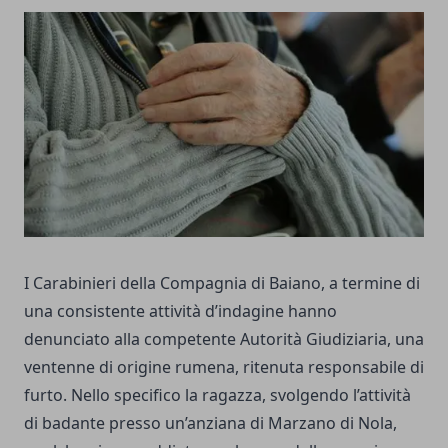
I Carabinieri della Compagnia di Baiano, a termine di
una consistente attività d’indagine hanno
denunciato alla competente Autorità Giudiziaria, una
ventenne di origine rumena, ritenuta responsabile di
furto. Nello specifico la ragazza, svolgendo l’attività
di badante presso un’anziana di Marzano di Nola,