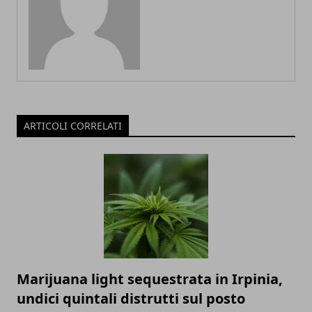
ARTICOLI CORRELATI
Marijuana light sequestrata in Irpinia,
undici quintali distrutti sul posto