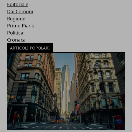
Editoriale
Dai Comuni
Regione
Primo Piano
Politica
Cronaca
ARTICOLI POPOLARI