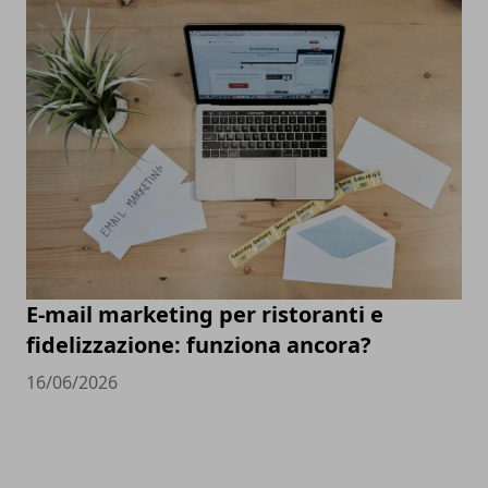
E-mail marketing per ristoranti e
fidelizzazione: funziona ancora?
16/06/2026