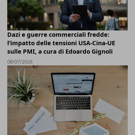
Dazi e guerre commerciali fredde:
l’impatto delle tensioni USA-Cina-UE
sulle PMI, a cura di Edoardo Gignoli
08/07/2026