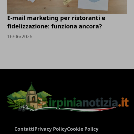
E-mail marketing per ristoranti e
fidelizzazione: funziona ancora?
16/06/2026
Contatti
Privacy Policy
Cookie Policy