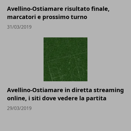
Avellino-Ostiamare risultato finale,
marcatori e prossimo turno
31/03/2019
Avellino-Ostiamare in diretta streaming
online, i siti dove vedere la partita
29/03/2019