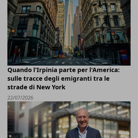
Quando l'Irpinia parte per l'America:
sulle tracce degli emigranti tra le
strade di New York
22/07/2026