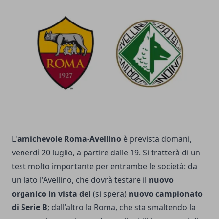
L'
amichevole Roma-Avellino
è prevista domani,
venerdì 20 luglio, a partire dalle 19. Si tratterà di un
test molto importante per entrambe le società: da
un lato l'Avellino, che dovrà testare il
nuovo
organico in vista del
(si spera)
nuovo campionato
di Serie B
; dall'altro la Roma, che sta smaltendo la