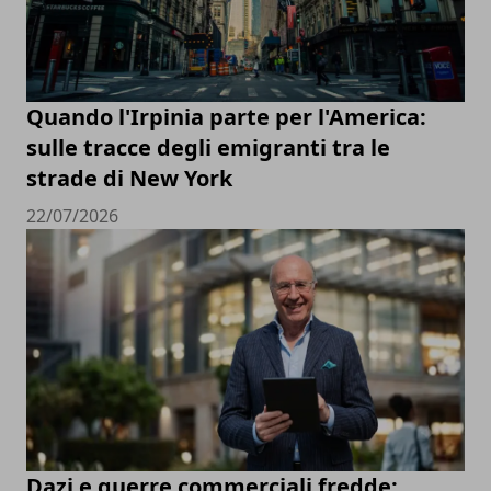
Quando l'Irpinia parte per l'America:
sulle tracce degli emigranti tra le
strade di New York
22/07/2026
Dazi e guerre commerciali fredde: