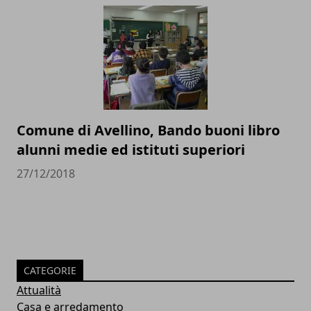
Comune di Avellino, Bando buoni libro
alunni medie ed istituti superiori
27/12/2018
CATEGORIE
Attualità
Casa e arredamento