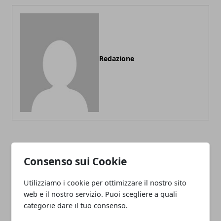
Redazione
ARTICOLI CORRELATI
Consenso sui Cookie
Utilizziamo i cookie per ottimizzare il nostro sito
web e il nostro servizio. Puoi scegliere a quali
categorie dare il tuo consenso.