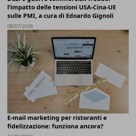
l’impatto delle tensioni USA-Cina-UE
sulle PMI, a cura di Edoardo Gignoli
08/07/2026
E-mail marketing per ristoranti e
fidelizzazione: funziona ancora?