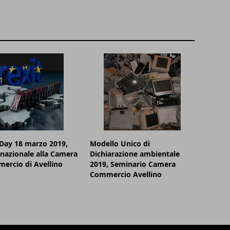
Day 18 marzo 2019,
Modello Unico di
nazionale alla Camera
Dichiarazione ambientale
ercio di Avellino
2019, Seminario Camera
Commercio Avellino